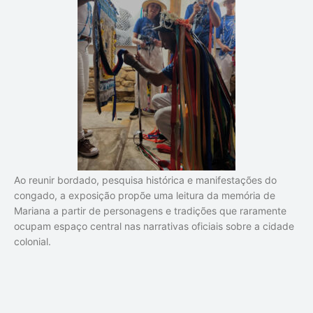
Ao reunir bordado, pesquisa histórica e manifestações do
congado, a exposição propõe uma leitura da memória de
Mariana a partir de personagens e tradições que raramente
ocupam espaço central nas narrativas oficiais sobre a cidade
colonial.