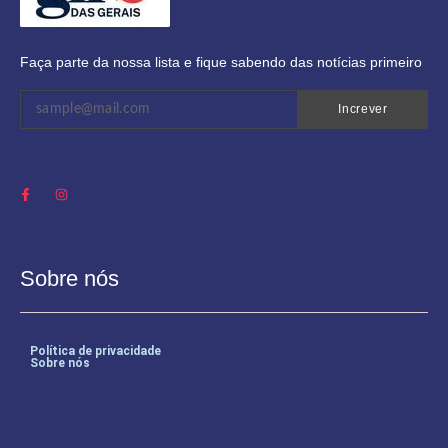
Faça parte da nossa lista e fique sabendo das notícias primeiro
Increver
Sobre nós
Política de privacidade
Sobre nós