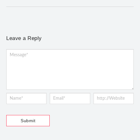
Leave a Reply