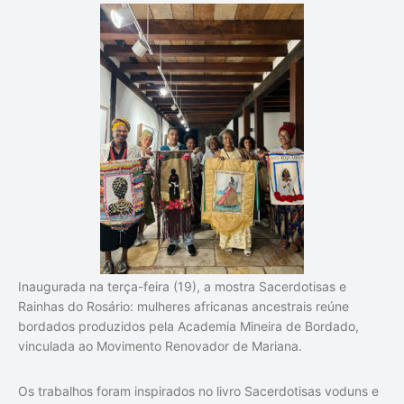
Inaugurada na terça-feira (19), a mostra
Sacerdotisas e
Rainhas do Rosário: mulheres africanas ancestrais
reúne
bordados produzidos pela Academia Mineira de Bordado,
vinculada ao Movimento Renovador de Mariana.
Os trabalhos foram inspirados no livro
Sacerdotisas voduns e