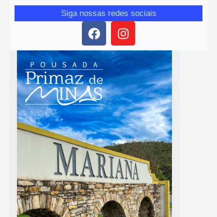
Siga nossas redes sociais