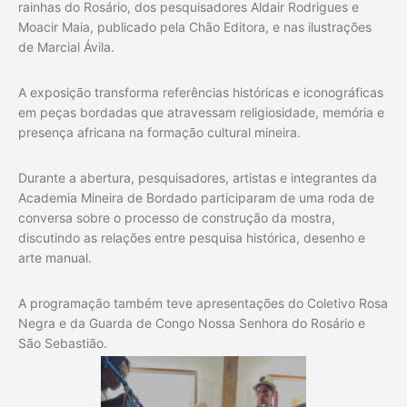
rainhas do Rosário
, dos pesquisadores
Aldair Rodrigues
e
Moacir Maia
, publicado pela
Chão Editora
, e nas ilustrações
de
Marcial Ávila
.
A exposição transforma referências históricas e iconográficas
em peças bordadas que atravessam religiosidade, memória e
presença africana na formação cultural mineira.
Durante a abertura, pesquisadores, artistas e integrantes da
Academia Mineira de Bordado participaram de uma roda de
conversa sobre o processo de construção da mostra,
discutindo as relações entre pesquisa histórica, desenho e
arte manual.
A programação também teve apresentações do
Coletivo Rosa
Negra
e da
Guarda de Congo Nossa Senhora do Rosário e
São Sebastião
.