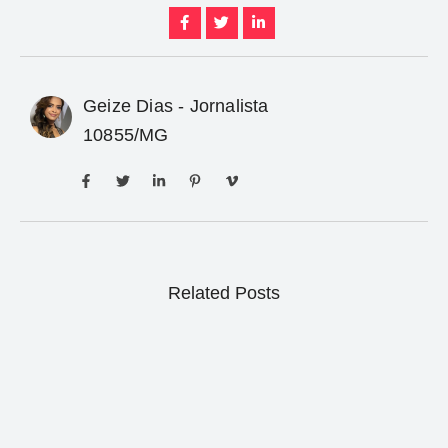
Geize Dias - Jornalista
10855/MG
Related Posts