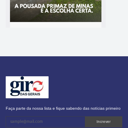
Faça parte da nossa lista e fique sabendo das notícias primeiro
Increver