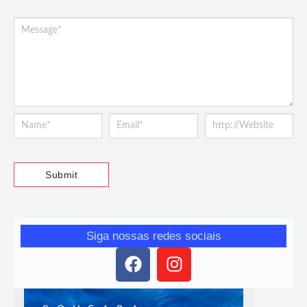
Siga nossas redes sociais