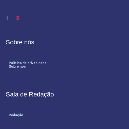
Sobre nós
Política de privacidade
Sobre nós
Sala de Redação
Redação