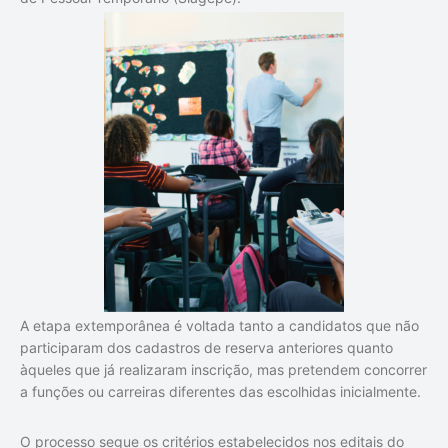
A etapa extemporânea é voltada tanto a candidatos que não
participaram dos cadastros de reserva anteriores quanto
àqueles que já realizaram inscrição, mas pretendem concorrer
a funções ou carreiras diferentes das escolhidas inicialmente.
O processo segue os critérios estabelecidos nos editais do