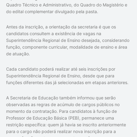
Quadro Técnico e Administrativo, do Quadro do Magistério e
do edital complementar divulgado pela pasta.
Antes da inscrição, a orientação da secretaria é que os
candidatos consultem a existência de vagas na
Superintendência Regional de Ensino desejada, considerando
função, componente curricular, modalidade de ensino e área
de atuação.
Cada candidato poderá realizar até seis inscrições por
Superintendência Regional de Ensino, desde que para
funções diferentes das já selecionadas em etapas anteriores.
A Secretaria de Educação também informou que serão
observadas as regras de acúmulo de cargos públicos no
momento da contratação. Para candidatos à função de
Professor de Educação Básica (PEB), permanece uma
restrição específica: quem já havia se inscrito anteriormente
para o cargo não poderá realizar nova inscrição para a