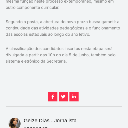
mesma função neste processo extemporâneo, mesmo em
outro componente curricular.
Segundo a pasta, a abertura do novo prazo busca garantir a
continuidade das atividades pedagógicas e o funcionamento
das escolas estaduais ao longo do ano letivo.
A classificação dos candidatos inscritos nesta etapa será
divulgada a partir das 10h do dia 5 de junho, também pelo
sistema eletrônico da Secretaria.
Geize Dias - Jornalista