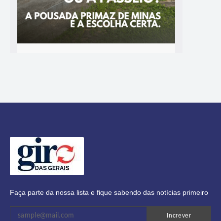
Faça parte da nossa lista e fique sabendo das notícias primeiro
Increver