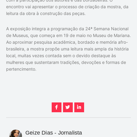
encontro vai apresentar o processo de criação da mostra, da
leitura da obra à construção das peças.
A exposição integra a programação da
24ª Semana Nacional
de Museus
, que começa em 19 de maio no Museu de Mariana.
Ao aproximar pesquisa acadêmica, bordado e memória afro-
brasileira, a mostra propõe uma leitura mais ampla da história
local, muitas vezes contada sem o devido destaque às
mulheres que sustentaram tradições, devoções e formas de
pertencimento.
Geize Dias - Jornalista