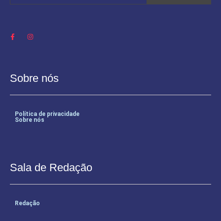
Sobre nós
Política de privacidade
Sobre nós
Sala de Redação
Redação