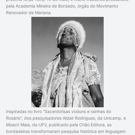
pela
Academia Mineira de Bordado
, órgão do
Movimento
Renovador de Mariana
.
Inspiradas no livro
“Sacerdotisas voduns e rainhas do
Rosário”
, dos pesquisadores
Aldair Rodrigues
, da Unicamp, e
Moacir Maia
, da UFV, publicado pela
Chão Editora
, as
bordadeiras transformaram pesquisa histórica em linguagem