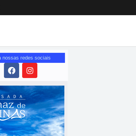
a nossas redes sociais