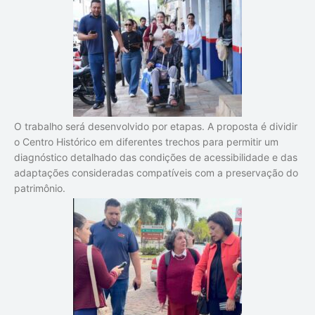
O trabalho será desenvolvido por etapas. A proposta é dividir
o Centro Histórico em diferentes trechos para permitir um
diagnóstico detalhado das condições de acessibilidade e das
adaptações consideradas compatíveis com a preservação do
patrimônio.