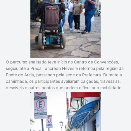
O percurso analisado teve início no Centro de Convenções,
seguiu até a Praça Tancredo Neves e retornou pela região da
Ponte de Areia, passando pela sede da Prefeitura. Durante a
caminhada, os participantes avaliaram calçadas, travessias,
desníveis e outros pontos que podem dificultar a mobilidade.