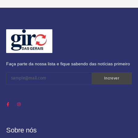
Faça parte da nossa lista e fique sabendo das notícias primeiro
Increver
Sobre nós