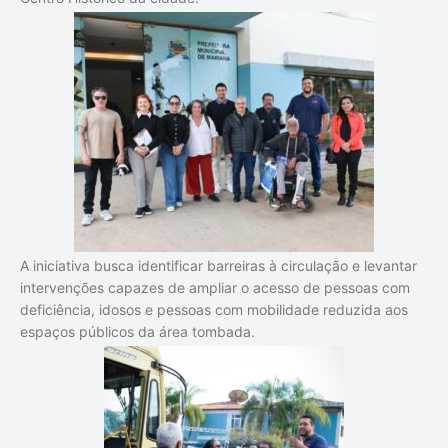
A iniciativa busca identificar barreiras à circulação e levantar
intervenções capazes de ampliar o acesso de pessoas com
deficiência, idosos e pessoas com mobilidade reduzida aos
espaços públicos da área tombada.