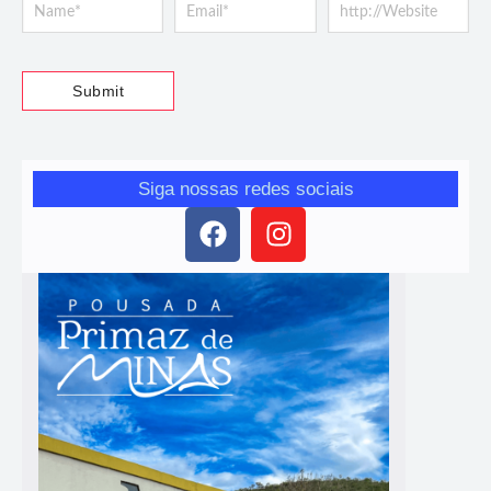
Siga nossas redes sociais