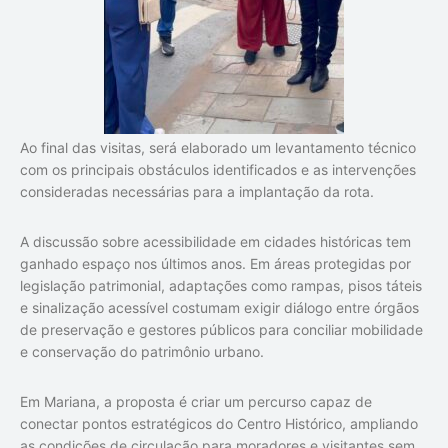
Ao final das visitas, será elaborado um levantamento técnico
com os principais obstáculos identificados e as intervenções
consideradas necessárias para a implantação da rota.
A discussão sobre acessibilidade em cidades históricas tem
ganhado espaço nos últimos anos. Em áreas protegidas por
legislação patrimonial, adaptações como rampas, pisos táteis
e sinalização acessível costumam exigir diálogo entre órgãos
de preservação e gestores públicos para conciliar mobilidade
e conservação do patrimônio urbano.
Em Mariana, a proposta é criar um percurso capaz de
conectar pontos estratégicos do Centro Histórico, ampliando
as condições de circulação para moradores e visitantes sem