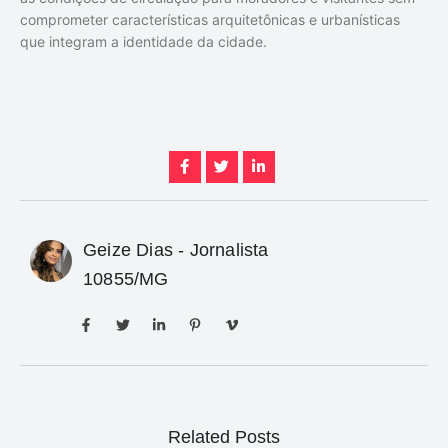
comprometer características arquitetônicas e urbanísticas
que integram a identidade da cidade.
Geize Dias - Jornalista
10855/MG
Related Posts