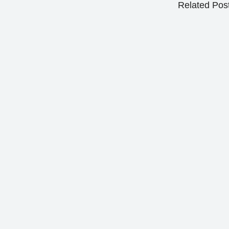
Related Pos