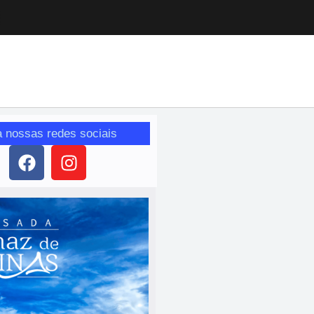
a nossas redes sociais