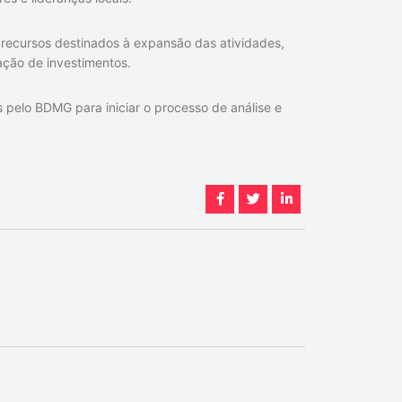
 a recursos destinados à expansão das atividades,
ação de investimentos.
pelo BDMG para iniciar o processo de análise e