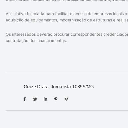
A iniciativa foi criada para facilitar o acesso de empresas locais
aquisição de equipamentos, modernização de estruturas e realiz
Os interessados deverão procurar correspondentes credenciados 
contratação dos financiamentos.
Geize Dias - Jornalista 10855/MG