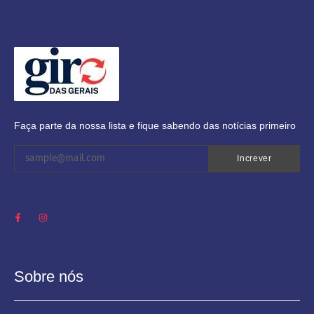
Faça parte da nossa lista e fique sabendo das notícias primeiro
Increver
Sobre nós