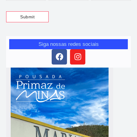
Siga nossas redes sociais