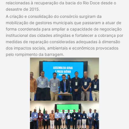
relacionadas à recuperação da bacia do Rio Doce desde o
desastre de 2015.
A criação e consolidação do consórcio surgiram da
mobilização de gestores municipais que passaram a atuar de
forma coordenada para ampliar a capacidade de negociação
institucional das cidades atingidas e fortalecer a cobrança por
medidas de reparação consideradas adequadas à dimensão
dos impactos sociais, ambientais e econômicos provocados
pelo rompimento da barragem.