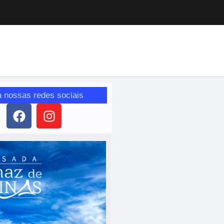
a nossas redes sociais