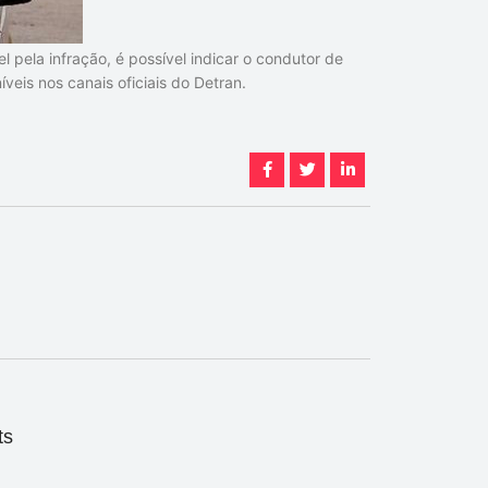
 pela infração, é possível indicar o condutor de
íveis nos canais oficiais do Detran.
ts