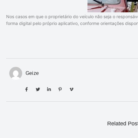
Nos casos em que o proprietário do veículo não seja o responsável
forma digital pelo próprio aplicativo, conforme orientações dispon
Geize
Related Pos