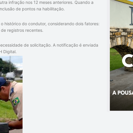
outra infração nos 12 meses anteriores. Quando a
inclusão de pontos na habilitação.
o histórico do condutor, considerando dois fatores:
 de registros recentes.
ecessidade de solicitação. A notificação é enviada
 Digital.