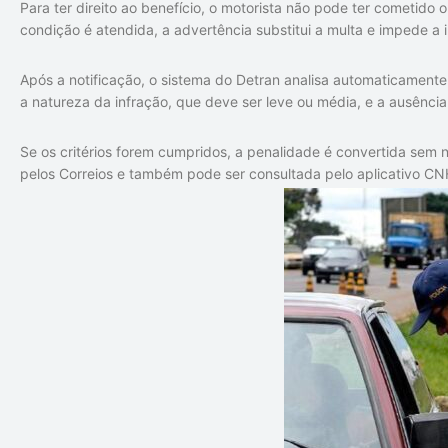
Para ter direito ao benefício, o motorista não pode ter cometido 
condição é atendida, a advertência substitui a multa e impede a 
Após a notificação, o sistema do Detran analisa automaticamente 
a natureza da infração, que deve ser leve ou média, e a ausência
Se os critérios forem cumpridos, a penalidade é convertida sem n
pelos Correios e também pode ser consultada pelo aplicativo CNH