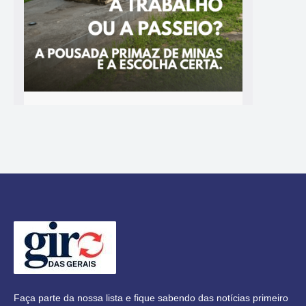
Faça parte da nossa lista e fique sabendo das notícias primeiro