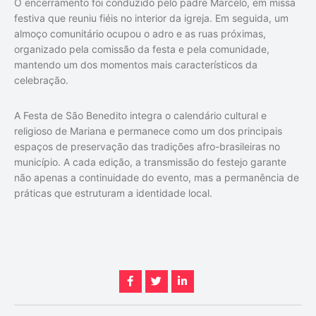
O encerramento foi conduzido pelo padre Marcelo, em missa
festiva que reuniu fiéis no interior da igreja. Em seguida, um
almoço comunitário ocupou o adro e as ruas próximas,
organizado pela comissão da festa e pela comunidade,
mantendo um dos momentos mais característicos da
celebração.
A Festa de São Benedito integra o calendário cultural e
religioso de Mariana e permanece como um dos principais
espaços de preservação das tradições afro-brasileiras no
município. A cada edição, a transmissão do festejo garante
não apenas a continuidade do evento, mas a permanência de
práticas que estruturam a identidade local.