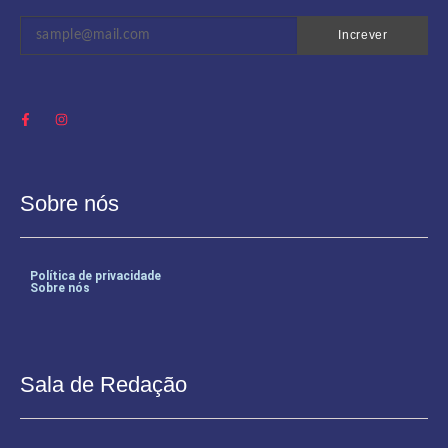
Increver
Sobre nós
Política de privacidade
Sobre nós
Sala de Redação