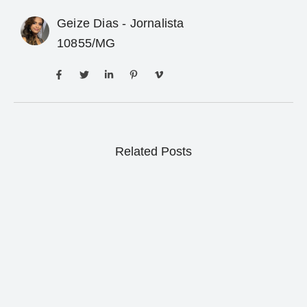
Geize Dias - Jornalista
10855/MG
Related Posts