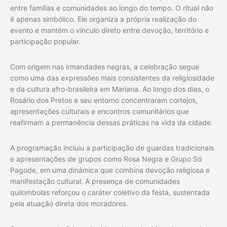
entre famílias e comunidades ao longo do tempo. O ritual não
é apenas simbólico. Ele organiza a própria realização do
evento e mantém o vínculo direto entre devoção, território e
participação popular.
Com origem nas irmandades negras, a celebração segue
como uma das expressões mais consistentes da religiosidade
e da cultura afro-brasileira em Mariana. Ao longo dos dias, o
Rosário dos Pretos e seu entorno concentraram cortejos,
apresentações culturais e encontros comunitários que
reafirmam a permanência dessas práticas na vida da cidade.
A programação incluiu a participação de guardas tradicionais
e apresentações de grupos como Rosa Negra e Grupo Só
Pagode, em uma dinâmica que combina devoção religiosa e
manifestação cultural. A presença de comunidades
quilombolas reforçou o caráter coletivo da festa, sustentada
pela atuação direta dos moradores.