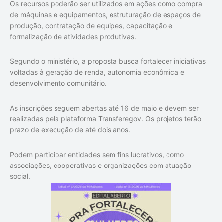
Os recursos poderão ser utilizados em ações como compra
de máquinas e equipamentos, estruturação de espaços de
produção, contratação de equipes, capacitação e
formalização de atividades produtivas.
Segundo o ministério, a proposta busca fortalecer iniciativas
voltadas à geração de renda, autonomia econômica e
desenvolvimento comunitário.
As inscrições seguem abertas até 16 de maio e devem ser
realizadas pela plataforma Transferegov. Os projetos terão
prazo de execução de até dois anos.
Podem participar entidades sem fins lucrativos, como
associações, cooperativas e organizações com atuação
social.