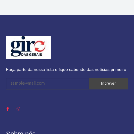
Faça parte da nossa lista e fique sabendo das notícias primeiro
Increver
Sobre nós