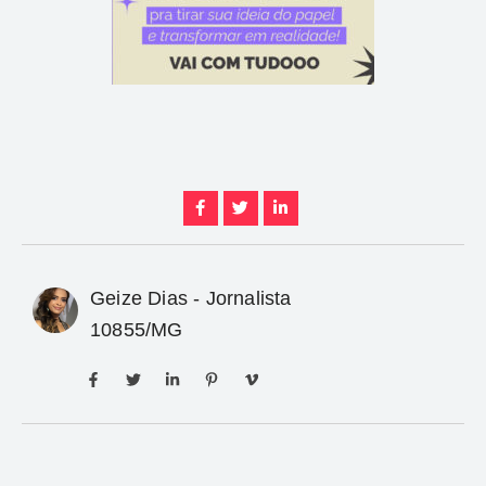
Geize Dias - Jornalista
10855/MG