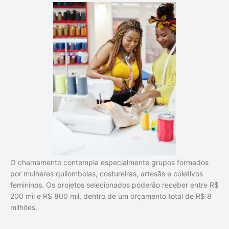
O chamamento contempla especialmente grupos formados
por mulheres quilombolas, costureiras, artesãs e coletivos
femininos. Os projetos selecionados poderão receber entre R$
200 mil e R$ 800 mil, dentro de um orçamento total de R$ 8
milhões.