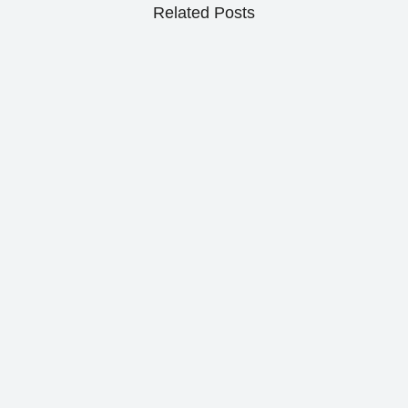
Related Posts