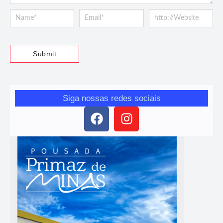
Siga nossas redes sociais