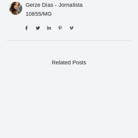
Geize Dias - Jornalista
10855/MG
Related Posts