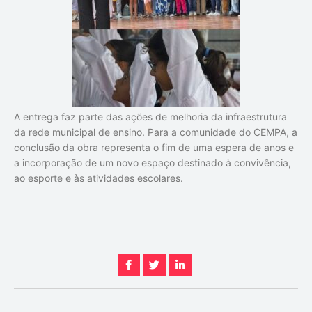
A entrega faz parte das ações de melhoria da infraestrutura
da rede municipal de ensino. Para a comunidade do CEMPA, a
conclusão da obra representa o fim de uma espera de anos e
a incorporação de um novo espaço destinado à convivência,
ao esporte e às atividades escolares.