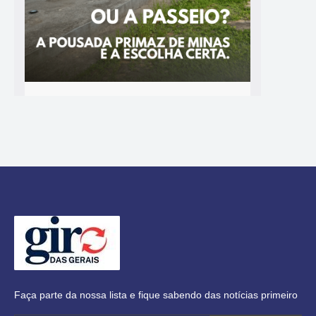
Faça parte da nossa lista e fique sabendo das notícias primeiro