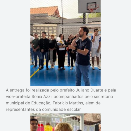
A entrega foi realizada pelo prefeito Juliano Duarte e pela
vice-prefeita Sônia Azzi, acompanhados pelo secretário
municipal de Educação, Fabrício Martins, além de
representantes da comunidade escolar.