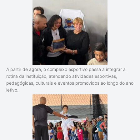
A partir de agora, o complexo esportivo passa a integrar a
rotina da instituição, atendendo atividades esportivas,
pedagógicas, culturais e eventos promovidos ao longo do ano
letivo.