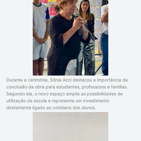
Durante a cerimônia, Sônia Azzi destacou a importância da
conclusão da obra para estudantes, professores e famílias.
Segundo ela, o novo espaço amplia as possibilidades de
utilização da escola e representa um investimento
diretamente ligado ao cotidiano dos alunos.