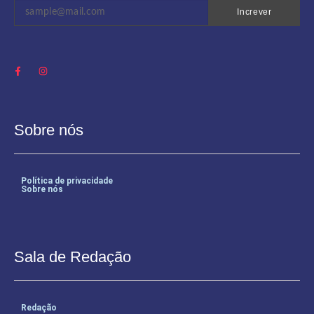
Increver
Sobre nós
Política de privacidade
Sobre nós
Sala de Redação
Redação