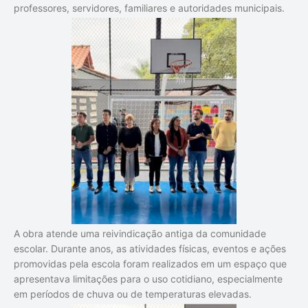
professores, servidores, familiares e autoridades municipais.
A obra atende uma reivindicação antiga da comunidade
escolar. Durante anos, as atividades físicas, eventos e ações
promovidas pela escola foram realizados em um espaço que
apresentava limitações para o uso cotidiano, especialmente
em períodos de chuva ou de temperaturas elevadas.