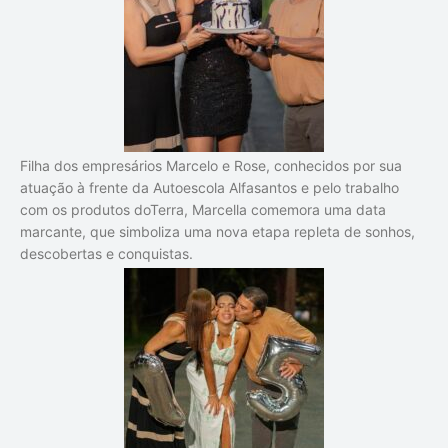
Filha dos empresários
Marcelo e Rose
, conhecidos por sua
atuação à frente da Autoescola Alfasantos e pelo trabalho
com os produtos doTerra, Marcella comemora uma data
marcante, que simboliza uma nova etapa repleta de sonhos,
descobertas e conquistas.