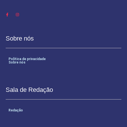
Sobre nós
Política de privacidade
Sobre nós
Sala de Redação
Redação