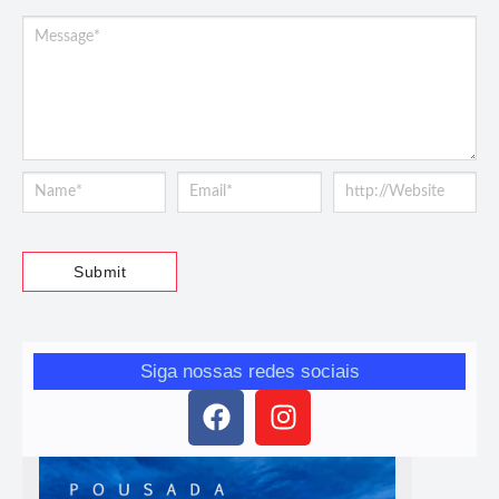
Siga nossas redes sociais