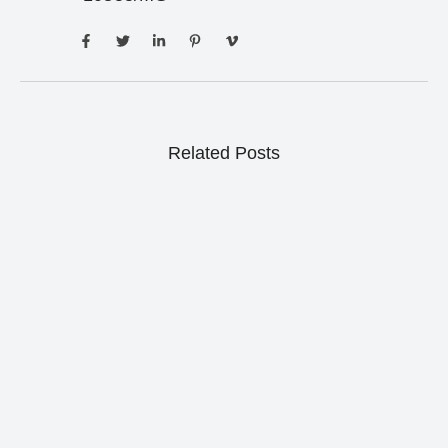
Related Posts