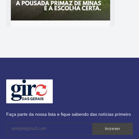
Faça parte da nossa lista e fique sabendo das notícias primeiro
Increver