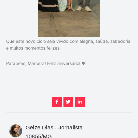
Que este novo ciclo seja vivido com alegria, saúde, sabedoria
e muitos momentos felizes.
Parabéns, Marcella! Feliz aniversário! 💖
Geize Dias - Jornalista
10855/MG