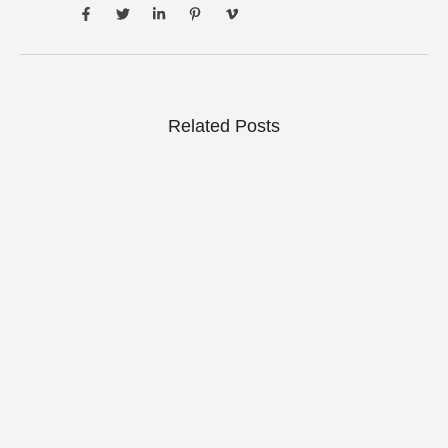
Related Posts