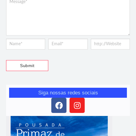
Siga nossas redes sociais