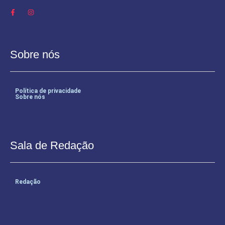
Sobre nós
Política de privacidade
Sobre nós
Sala de Redação
Redação