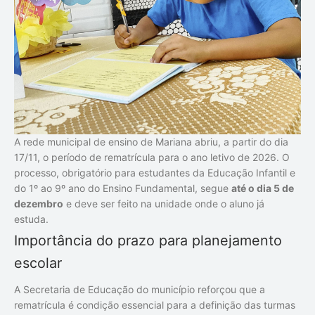
A rede municipal de ensino de Mariana abriu, a partir do dia
17/11, o período de rematrícula para o ano letivo de 2026. O
processo, obrigatório para estudantes da Educação Infantil e
do 1º ao 9º ano do Ensino Fundamental, segue
até o dia 5 de
dezembro
e deve ser feito na unidade onde o aluno já
estuda.
Importância do prazo para planejamento
escolar
A Secretaria de Educação do município reforçou que a
rematrícula é condição essencial para a definição das turmas