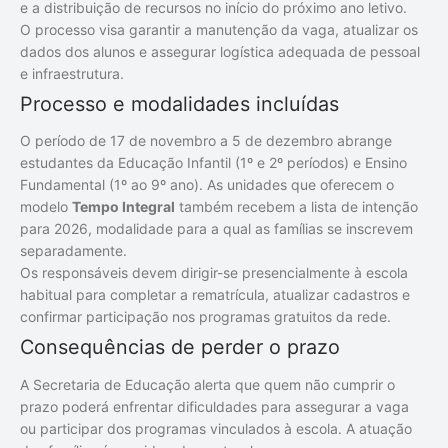
e a distribuição de recursos no início do próximo ano letivo.
O processo visa garantir a manutenção da vaga, atualizar os
dados dos alunos e assegurar logística adequada de pessoal
e infraestrutura.
Processo e modalidades incluídas
O período de 17 de novembro a 5 de dezembro abrange
estudantes da Educação Infantil (1º e 2º períodos) e Ensino
Fundamental (1º ao 9º ano). As unidades que oferecem o
modelo
Tempo Integral
também recebem a lista de intenção
para 2026, modalidade para a qual as famílias se inscrevem
separadamente.
Os responsáveis devem dirigir-se presencialmente à escola
habitual para completar a rematrícula, atualizar cadastros e
confirmar participação nos programas gratuitos da rede.
Consequências de perder o prazo
A Secretaria de Educação alerta que quem não cumprir o
prazo poderá enfrentar dificuldades para assegurar a vaga
ou participar dos programas vinculados à escola. A atuação