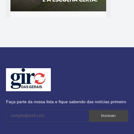
Faça parte da nossa lista e fique sabendo das notícias primeiro
Increver