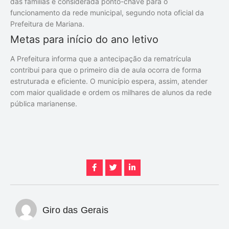
das famílias é considerada ponto-chave para o
funcionamento da rede municipal, segundo nota oficial da
Prefeitura de Mariana.
Metas para início do ano letivo
A Prefeitura informa que a antecipação da rematrícula
contribui para que o primeiro dia de aula ocorra de forma
estruturada e eficiente. O município espera, assim, atender
com maior qualidade e ordem os milhares de alunos da rede
pública marianense.
Giro das Gerais