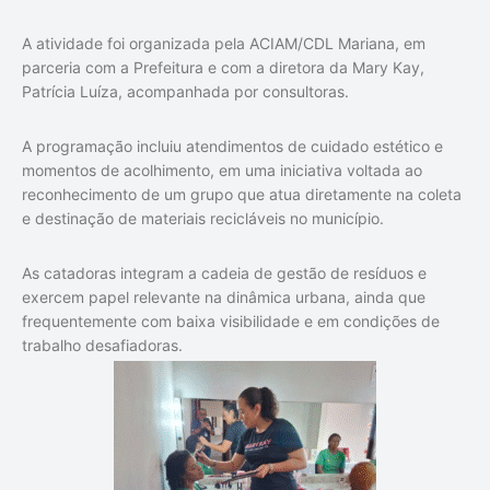
A atividade foi organizada pela ACIAM/CDL Mariana, em
parceria com a Prefeitura e com a diretora da Mary Kay,
Patrícia Luíza, acompanhada por consultoras.
A programação incluiu atendimentos de cuidado estético e
momentos de acolhimento, em uma iniciativa voltada ao
reconhecimento de um grupo que atua diretamente na coleta
e destinação de materiais recicláveis no município.
As catadoras integram a cadeia de gestão de resíduos e
exercem papel relevante na dinâmica urbana, ainda que
frequentemente com baixa visibilidade e em condições de
trabalho desafiadoras.