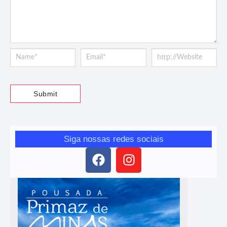
Siga nossas redes sociais