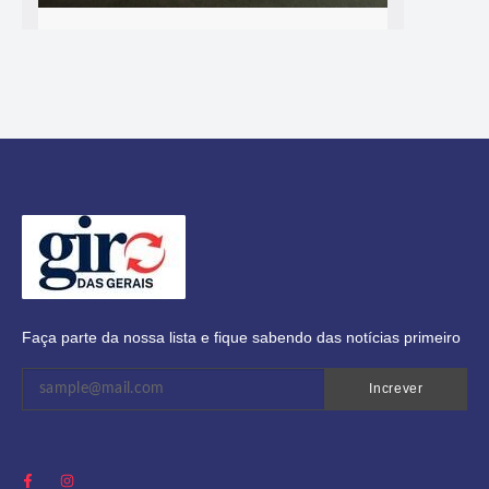
Faça parte da nossa lista e fique sabendo das notícias primeiro
Increver