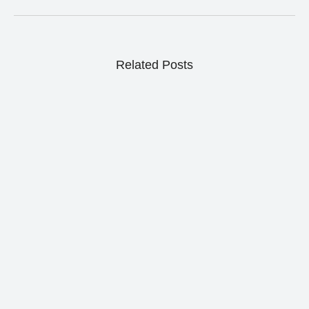
Related Posts