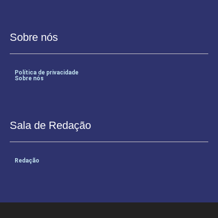
Sobre nós
Política de privacidade
Sobre nós
Sala de Redação
Redação