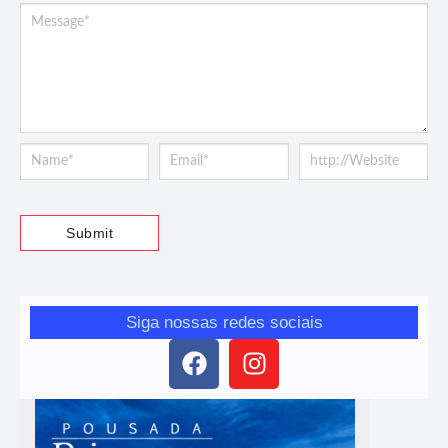
Siga nossas redes sociais