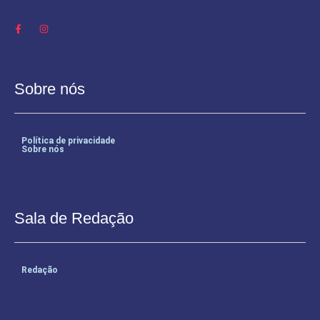
Sobre nós
Política de privacidade
Sobre nós
Sala de Redação
Redação