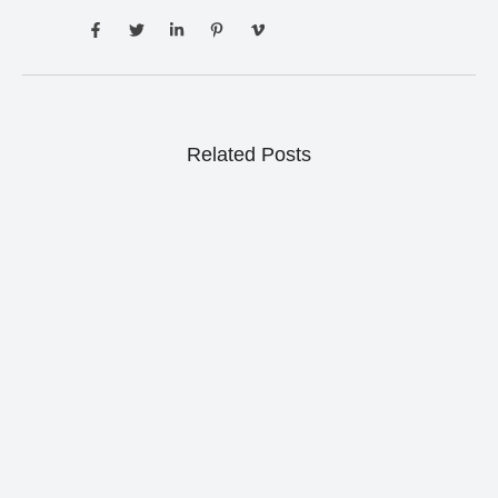
Related Posts