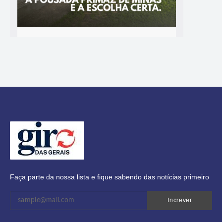
Faça parte da nossa lista e fique sabendo das notícias primeiro
Increver