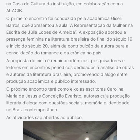
na Casa de Cultura da instituição, em colaboração com a
ALACIB.
O primeiro encontro foi conduzido pela acadêmica Giseli
Barros, que apresentou a aula “A Representação da Mulher na
Escrita de Júlia Lopes de Almeida”. A exposição abordou a
presença feminina na literatura brasileira do final do século 19
e início do século 20, além da contribuição da autora para a
consolidação do romance e da crônica no país.
A proposta do ciclo é reunir acadêmicos, pesquisadores e
leitores em encontros periódicos dedicados à análise de obras
e autores da literatura brasileira, promovendo diálogo entre
produção acadêmica e público interessado.
O próximo encontro terá como eixo as escritoras Carolina
Maria de Jesus e Conceição Evaristo, autoras cuja produção
literária dialoga com questões sociais, memória e identidade
no Brasil contemporâneo.
As atividades são abertas ao público.