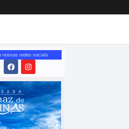
a nossas redes sociais