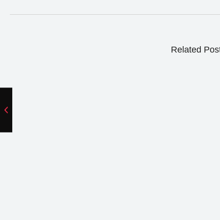
Related Pos