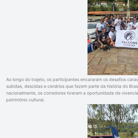
Ao longo do trajeto, os participantes encararam os desafios cara
subidas, descidas e cenários que fazem parte da história do Bras
nacionalmente, os corredores tiveram a oportunidade de vivencia
patrimônio cultural.