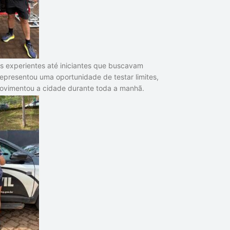
es experientes até iniciantes que buscavam
epresentou uma oportunidade de testar limites,
movimentou a cidade durante toda a manhã.