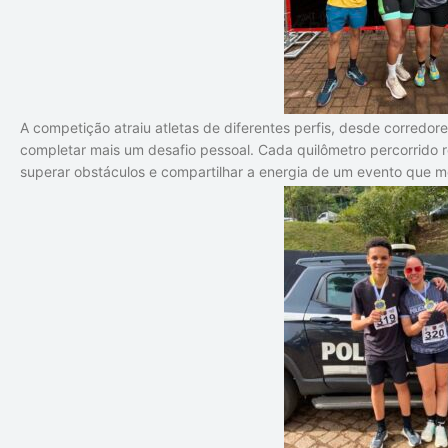
A competição atraiu atletas de diferentes perfis, desde corredor
completar mais um desafio pessoal. Cada quilômetro percorrido r
superar obstáculos e compartilhar a energia de um evento que 