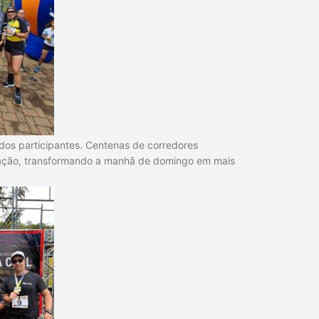
dos participantes. Centenas de corredores
ação, transformando a manhã de domingo em mais