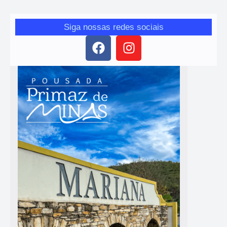
Siga nossas redes sociais