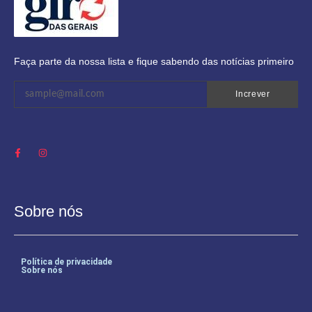
Faça parte da nossa lista e fique sabendo das notícias primeiro
Increver
Sobre nós
Política de privacidade
Sobre nós