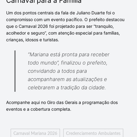
Carnaval para a Família
Um dos pontos centrais da fala de Juliano Duarte foi o
compromisso com um evento pacífico. O prefeito destacou
que o Carnaval 2026 foi projetado para ser “tranquilo,
acolhedor e seguro”, com atenção especial para famílias,
crianças, idosos e turistas.
“Mariana está pronta para receber
todo mundo”
, finalizou o prefeito,
convidando a todos para
acompanharem as atualizações e
celebrarem a tradição da cidade.
Acompanhe aqui no Giro das Gerais a programação dos
eventos e a cobertura completa.
Carnaval Mariana 2026
Credenciamento Ambulantes