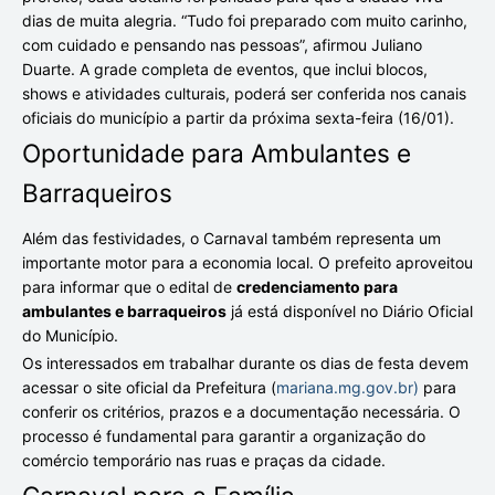
dias de muita alegria. “Tudo foi preparado com muito carinho,
com cuidado e pensando nas pessoas”, afirmou Juliano
Duarte. A grade completa de eventos, que inclui blocos,
shows e atividades culturais, poderá ser conferida nos canais
oficiais do município a partir da próxima sexta-feira (16/01).
Oportunidade para Ambulantes e
Barraqueiros
Além das festividades, o Carnaval também representa um
importante motor para a economia local. O prefeito aproveitou
para informar que o edital de
credenciamento para
ambulantes e barraqueiros
já está disponível no Diário Oficial
do Município.
Os interessados em trabalhar durante os dias de festa devem
acessar o site oficial da Prefeitura (
mariana.mg.gov.br)
para
conferir os critérios, prazos e a documentação necessária. O
processo é fundamental para garantir a organização do
comércio temporário nas ruas e praças da cidade.