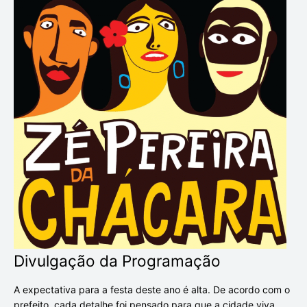
Divulgação da Programação
A expectativa para a festa deste ano é alta. De acordo com o
prefeito, cada detalhe foi pensado para que a cidade viva