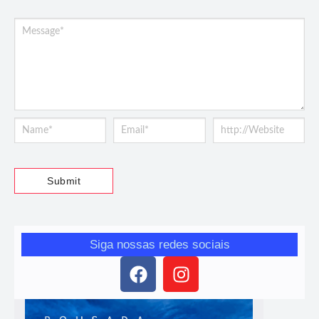
Siga nossas redes sociais