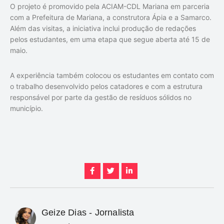
O projeto é promovido pela ACIAM-CDL Mariana em parceria
com a Prefeitura de Mariana, a construtora Ápia e a Samarco.
Além das visitas, a iniciativa inclui produção de redações
pelos estudantes, em uma etapa que segue aberta até 15 de
maio.
A experiência também colocou os estudantes em contato com
o trabalho desenvolvido pelos catadores e com a estrutura
responsável por parte da gestão de resíduos sólidos no
município.
Geize Dias - Jornalista