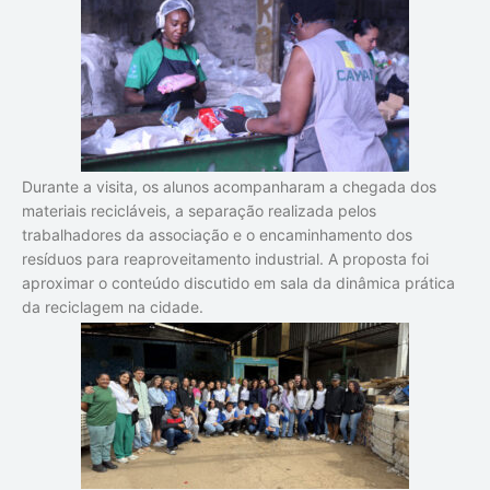
Durante a visita, os alunos acompanharam a chegada dos
materiais recicláveis, a separação realizada pelos
trabalhadores da associação e o encaminhamento dos
resíduos para reaproveitamento industrial. A proposta foi
aproximar o conteúdo discutido em sala da dinâmica prática
da reciclagem na cidade.