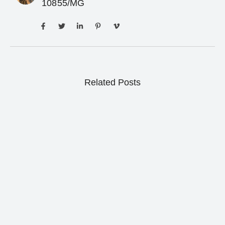
10855/MG
Related Posts