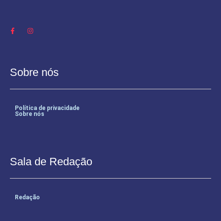
Sobre nós
Política de privacidade
Sobre nós
Sala de Redação
Redação