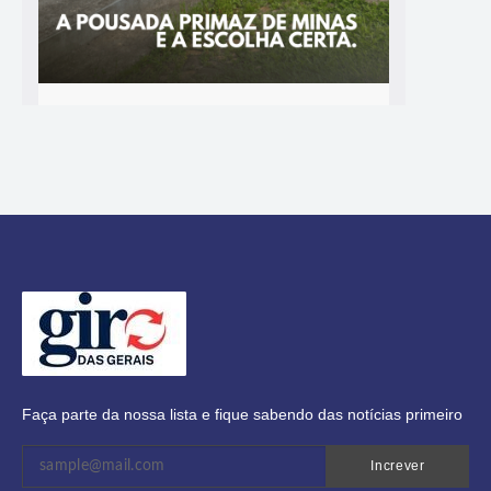
Faça parte da nossa lista e fique sabendo das notícias primeiro
Increver