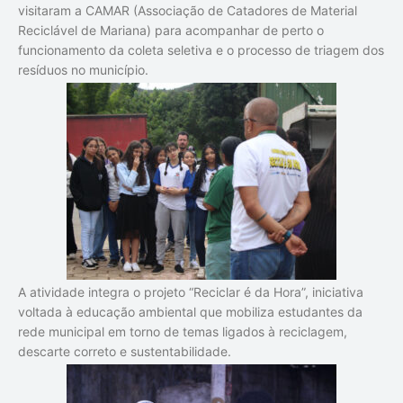
visitaram a CAMAR (Associação de Catadores de Material
Reciclável de Mariana) para acompanhar de perto o
funcionamento da coleta seletiva e o processo de triagem dos
resíduos no município.
A atividade integra o projeto “Reciclar é da Hora”, iniciativa
voltada à educação ambiental que mobiliza estudantes da
rede municipal em torno de temas ligados à reciclagem,
descarte correto e sustentabilidade.