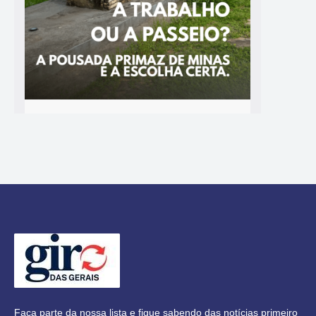
Faça parte da nossa lista e fique sabendo das notícias primeiro