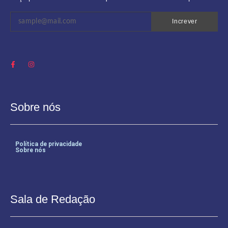
Increver
Sobre nós
Política de privacidade
Sobre nós
Sala de Redação