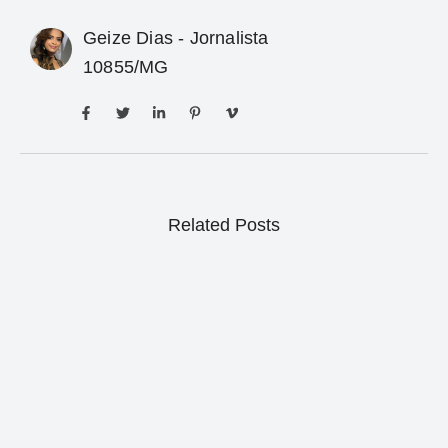
Geize Dias - Jornalista
10855/MG
Related Posts