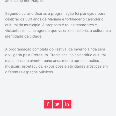
americano Ben Harper.
Segundo Juliano Duarte, a programação foi planejada para
celebrar os 330 anos de Mariana e fortalecer o calendário
cultural do município. A proposta é reunir moradores e
visitantes em uma agenda que valorize a história, a cultura e a
identidade da cidade.
A programação completa do Festival de Inverno ainda será
divulgada pela Prefeitura. Tradicional no calendário cultural
marianense, o evento reúne anualmente apresentações
musicais, espetáculos, exposições e atividades artísticas em
diferentes espaços públicos.