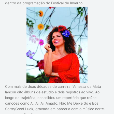
dentro da programação do Festival de Inverno.
Com mais de duas décadas de carreira, Vanessa da Mata
lançou oito álbuns de estúdio e dois registros ao vivo. Ao
longo da trajetória, consolidou um repertório que reúne
canções como
Ai, Ai, Ai
,
Amado
,
Não Me Deixe Só
e
Boa
Sorte/Good Luck
, gravada em parceria com o músico norte-