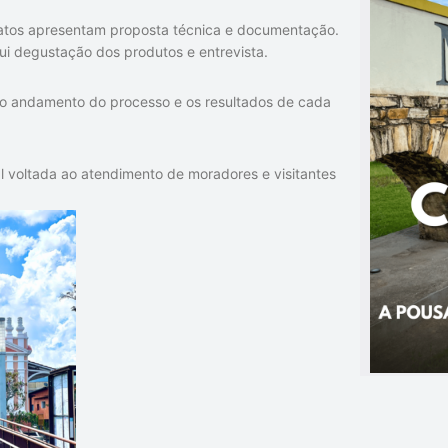
idatos apresentam proposta técnica e documentação.
ui degustação dos produtos e entrevista.
e o andamento do processo e os resultados de cada
 voltada ao atendimento de moradores e visitantes