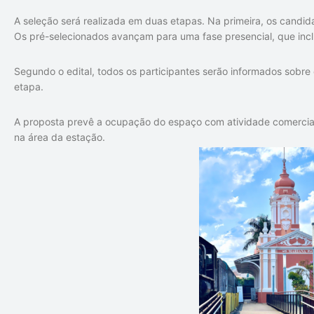
A seleção será realizada em duas etapas. Na primeira, os cand
Os pré-selecionados avançam para uma fase presencial, que incl
Segundo o edital, todos os participantes serão informados sobr
etapa.
A proposta prevê a ocupação do espaço com atividade comercial
na área da estação.