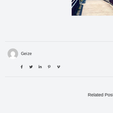
Geize
Related Pos