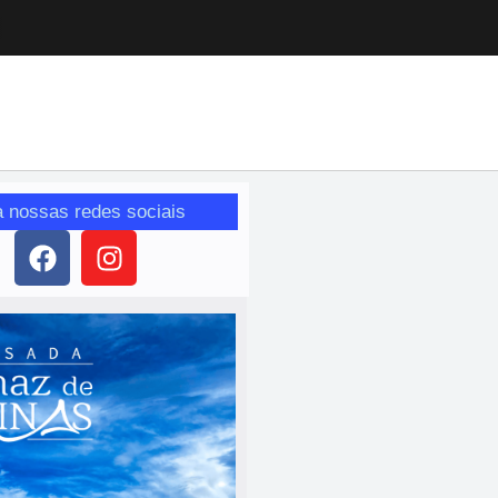
a nossas redes sociais