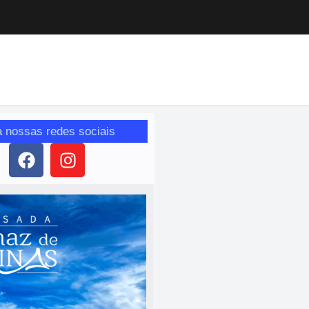
a nossas redes sociais