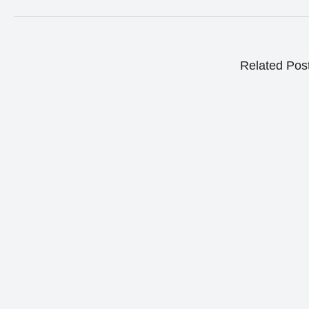
Related Pos