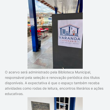
O acervo será administrado pela Biblioteca Municipal,
responsável pela seleção e renovação periódica dos títulos
disponíveis. A expectativa é que o espaço também receba
atividades como rodas de leitura, encontros literários e ações
educativas.