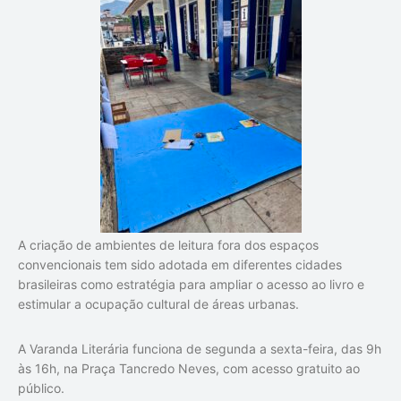
A criação de ambientes de leitura fora dos espaços
convencionais tem sido adotada em diferentes cidades
brasileiras como estratégia para ampliar o acesso ao livro e
estimular a ocupação cultural de áreas urbanas.
A Varanda Literária funciona de segunda a sexta-feira, das 9h
às 16h, na Praça Tancredo Neves, com acesso gratuito ao
público.