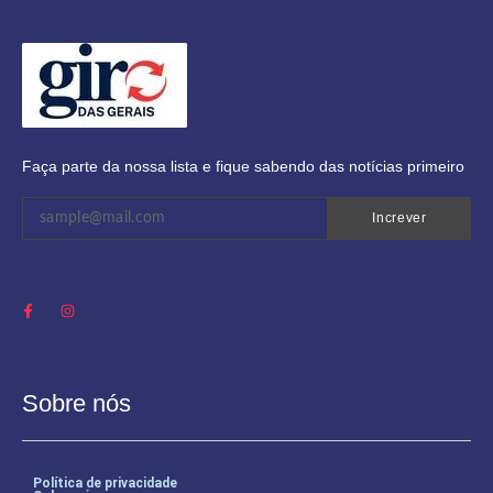
Faça parte da nossa lista e fique sabendo das notícias primeiro
Increver
Sobre nós
Política de privacidade