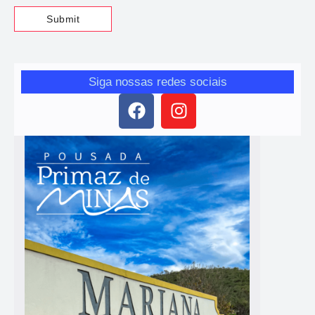
Siga nossas redes sociais