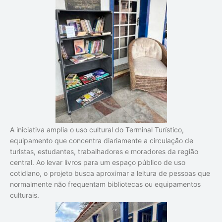
A iniciativa amplia o uso cultural do Terminal Turístico,
equipamento que concentra diariamente a circulação de
turistas, estudantes, trabalhadores e moradores da região
central. Ao levar livros para um espaço público de uso
cotidiano, o projeto busca aproximar a leitura de pessoas que
normalmente não frequentam bibliotecas ou equipamentos
culturais.