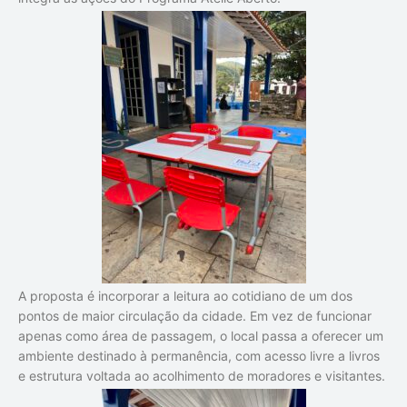
A proposta é incorporar a leitura ao cotidiano de um dos
pontos de maior circulação da cidade. Em vez de funcionar
apenas como área de passagem, o local passa a oferecer um
ambiente destinado à permanência, com acesso livre a livros
e estrutura voltada ao acolhimento de moradores e visitantes.