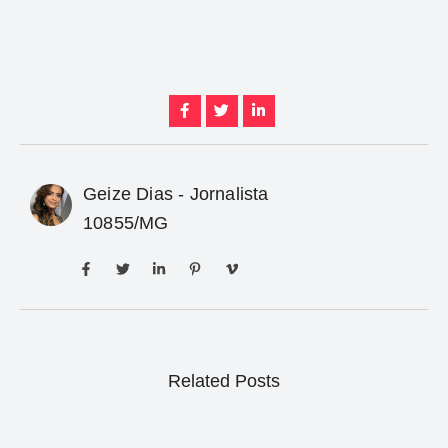
Geize Dias - Jornalista
10855/MG
Related Posts