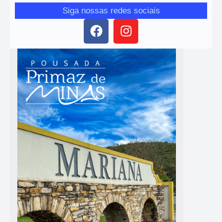
Siga nossas redes sociais