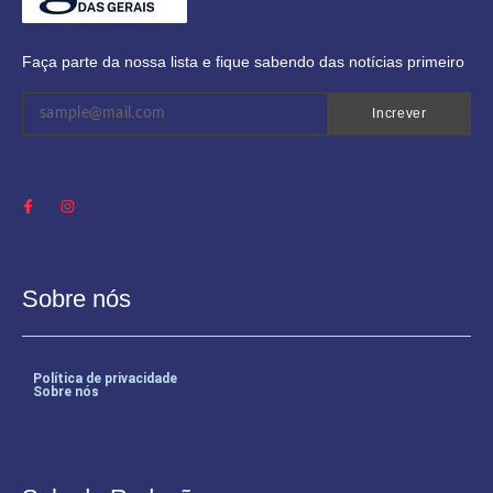
Faça parte da nossa lista e fique sabendo das notícias primeiro
Increver
Sobre nós
Política de privacidade
Sobre nós