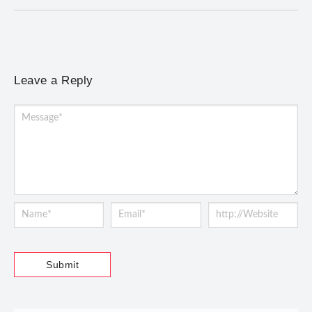
Leave a Reply