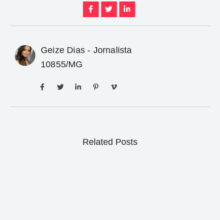
Geize Dias - Jornalista
10855/MG
Related Posts