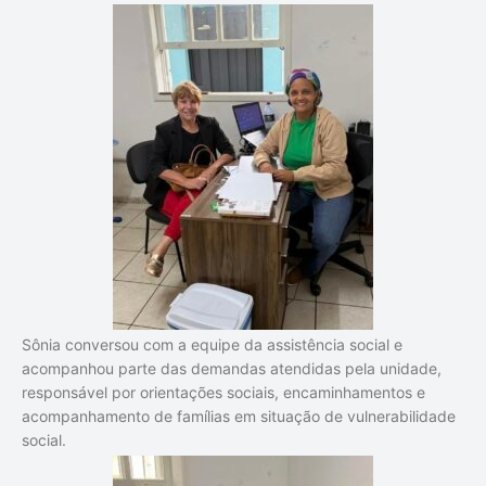
Sônia conversou com a equipe da assistência social e
acompanhou parte das demandas atendidas pela unidade,
responsável por orientações sociais, encaminhamentos e
acompanhamento de famílias em situação de vulnerabilidade
social.