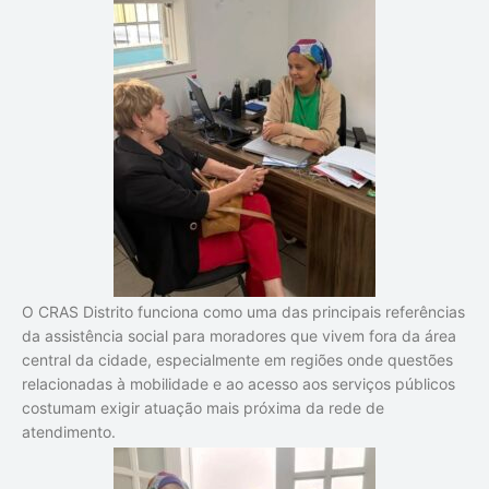
O CRAS Distrito funciona como uma das principais referências
da assistência social para moradores que vivem fora da área
central da cidade, especialmente em regiões onde questões
relacionadas à mobilidade e ao acesso aos serviços públicos
costumam exigir atuação mais próxima da rede de
atendimento.