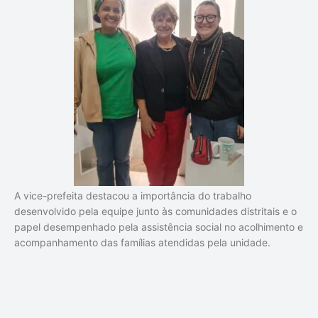
A vice-prefeita destacou a importância do trabalho
desenvolvido pela equipe junto às comunidades distritais e o
papel desempenhado pela assistência social no acolhimento e
acompanhamento das famílias atendidas pela unidade.