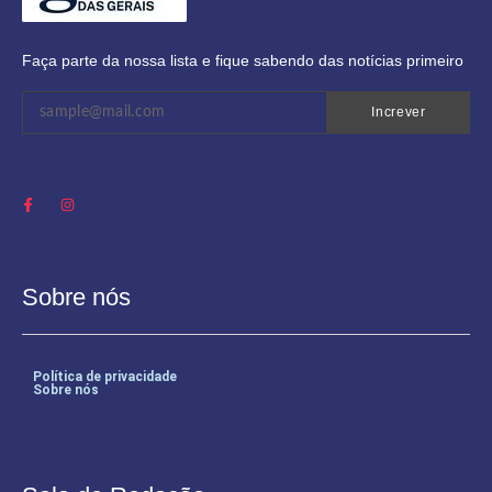
Faça parte da nossa lista e fique sabendo das notícias primeiro
Increver
Sobre nós
Política de privacidade
Sobre nós