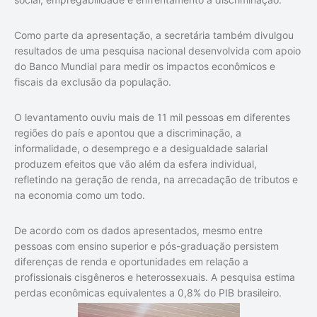
Como parte da apresentação, a secretária também divulgou
resultados de uma pesquisa nacional desenvolvida com apoio
do Banco Mundial para medir os impactos econômicos e
fiscais da exclusão da população.
O levantamento ouviu mais de 11 mil pessoas em diferentes
regiões do país e apontou que a discriminação, a
informalidade, o desemprego e a desigualdade salarial
produzem efeitos que vão além da esfera individual,
refletindo na geração de renda, na arrecadação de tributos e
na economia como um todo.
De acordo com os dados apresentados, mesmo entre
pessoas com ensino superior e pós-graduação persistem
diferenças de renda e oportunidades em relação a
profissionais cisgêneros e heterossexuais. A pesquisa estima
perdas econômicas equivalentes a 0,8% do PIB brasileiro.