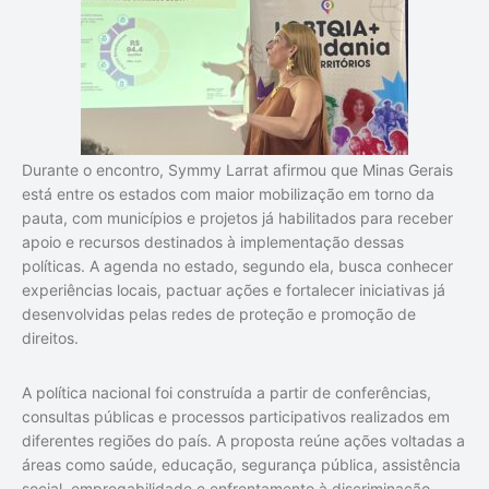
Durante o encontro, Symmy Larrat afirmou que Minas Gerais
está entre os estados com maior mobilização em torno da
pauta, com municípios e projetos já habilitados para receber
apoio e recursos destinados à implementação dessas
políticas. A agenda no estado, segundo ela, busca conhecer
experiências locais, pactuar ações e fortalecer iniciativas já
desenvolvidas pelas redes de proteção e promoção de
direitos.
A política nacional foi construída a partir de conferências,
consultas públicas e processos participativos realizados em
diferentes regiões do país. A proposta reúne ações voltadas a
áreas como saúde, educação, segurança pública, assistência
social, empregabilidade e enfrentamento à discriminação.