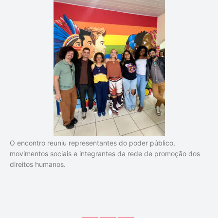
O encontro reuniu representantes do poder público,
movimentos sociais e integrantes da rede de promoção dos
direitos humanos.