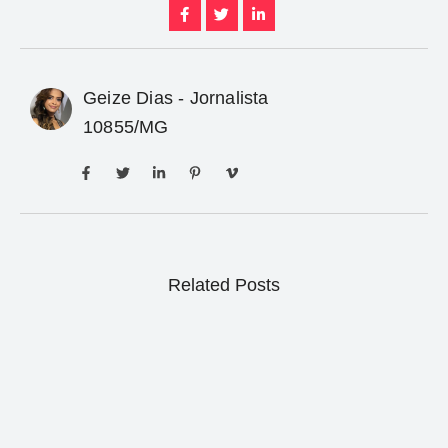
Geize Dias - Jornalista
10855/MG
Related Posts