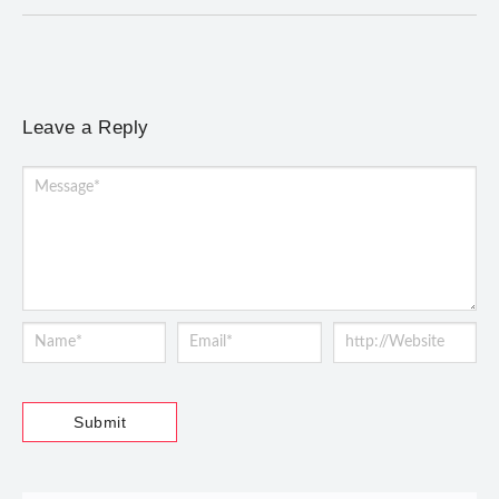
Leave a Reply