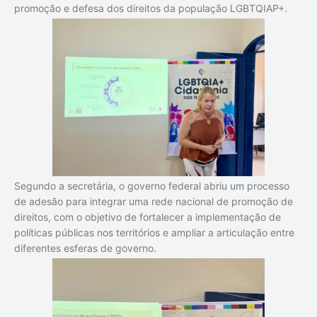
promoção e defesa dos direitos da população LGBTQIAP+.
Segundo a secretária, o governo federal abriu um processo
de adesão para integrar uma rede nacional de promoção de
direitos, com o objetivo de fortalecer a implementação de
políticas públicas nos territórios e ampliar a articulação entre
diferentes esferas de governo.