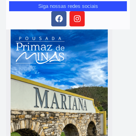
Siga nossas redes sociais