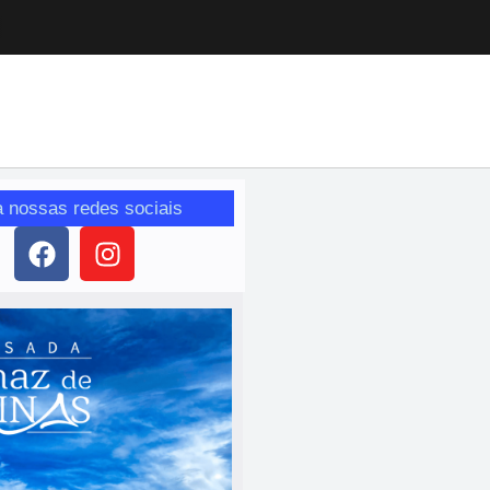
a nossas redes sociais