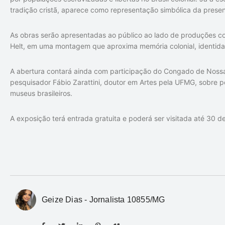
tradição cristã, aparece como representação simbólica da presenç
As obras serão apresentadas ao público ao lado de produções c
Helt
, em uma montagem que aproxima memória colonial, identida
A abertura contará ainda com participação do Congado de Noss
pesquisador
Fábio Zarattini
, doutor em Artes pela UFMG, sobre p
museus brasileiros.
A exposição terá entrada gratuita e poderá ser visitada até 30 de
Geize Dias - Jornalista 10855/MG