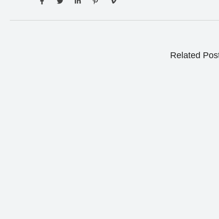
Related Pos