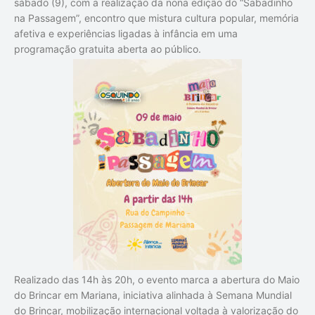
sábado (9), com a realização da nona edição do “Sabadinho
na Passagem”, encontro que mistura cultura popular, memória
afetiva e experiências ligadas à infância em uma
programação gratuita aberta ao público.
Realizado das 14h às 20h, o evento marca a abertura do Maio
do Brincar em Mariana, iniciativa alinhada à Semana Mundial
do Brincar, mobilização internacional voltada à valorização do