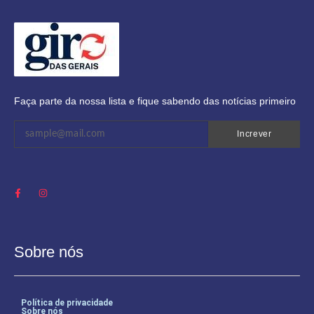
Faça parte da nossa lista e fique sabendo das notícias primeiro
Increver
Sobre nós
Política de privacidade
Sobre nós