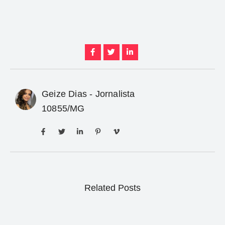
Geize Dias - Jornalista
10855/MG
Related Posts