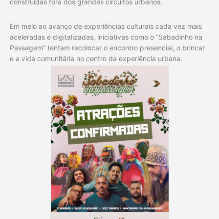
construídas fora dos grandes circuitos urbanos.
Em meio ao avanço de experiências culturais cada vez mais
aceleradas e digitalizadas, iniciativas como o “Sabadinho na
Passagem” tentam recolocar o encontro presencial, o brincar
e a vida comunitária no centro da experiência urbana.