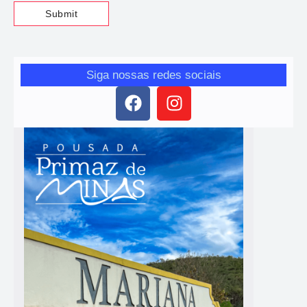
Siga nossas redes sociais