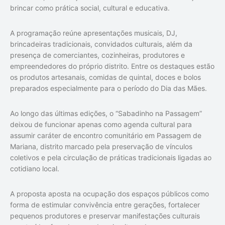
brincar como prática social, cultural e educativa.
A programação reúne apresentações musicais, DJ,
brincadeiras tradicionais, convidados culturais, além da
presença de comerciantes, cozinheiras, produtores e
empreendedores do próprio distrito. Entre os destaques estão
os produtos artesanais, comidas de quintal, doces e bolos
preparados especialmente para o período do Dia das Mães.
Ao longo das últimas edições, o “Sabadinho na Passagem”
deixou de funcionar apenas como agenda cultural para
assumir caráter de encontro comunitário em Passagem de
Mariana, distrito marcado pela preservação de vínculos
coletivos e pela circulação de práticas tradicionais ligadas ao
cotidiano local.
A proposta aposta na ocupação dos espaços públicos como
forma de estimular convivência entre gerações, fortalecer
pequenos produtores e preservar manifestações culturais