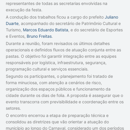
representantes de todas as secretarias envolvidas na
execução da festa.
A condução dos trabalhos ficou a cargo do prefeito
Juliano
Duarte
, acompanhado do secretário de Patrimônio Cultural e
Turismo,
Marcos Eduardo Batista
, e do secretário de Esportes
e Eventos,
Bruno Freitas
.
Durante a reunião, foram revisados os últimos detalhes
operacionais e definidos fluxos de atuação conjunta entre as
pastas. O objetivo foi garantir integração entre as equipes
responsáveis por logística, infraestrutura, segurança,
programação cultural e serviços essenciais.
Segundo os participantes, o planejamento foi tratado de
forma minuciosa, com atenção a cenários de risco,
organização dos espaços públicos e funcionamento da
cidade durante os dias de folia. A proposta é assegurar que o
evento transcorra com previsibilidade e coordenação entre os
setores.
O encontro encerrou a etapa de preparação técnica e
consolidou as diretrizes que vão orientar a atuação do
município ao longo do Carnaval, considerado um dos períodos