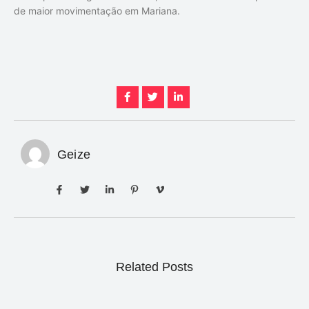
de maior movimentação em Mariana.
Geize
Related Posts