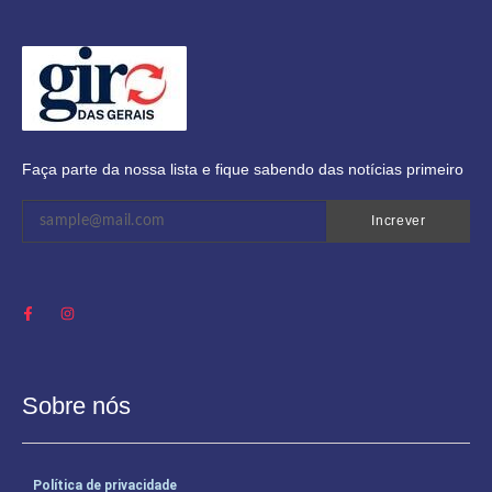
Faça parte da nossa lista e fique sabendo das notícias primeiro
Increver
Sobre nós
Política de privacidade