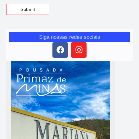
Siga nossas redes sociais