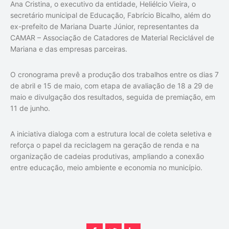
Ana Cristina, o executivo da entidade, Heliélcio Vieira, o
secretário municipal de Educação, Fabrício Bicalho, além do
ex-prefeito de Mariana Duarte Júnior, representantes da
CAMAR – Associação de Catadores de Material Reciclável de
Mariana e das empresas parceiras.
O cronograma prevê a produção dos trabalhos entre os dias 7
de abril e 15 de maio, com etapa de avaliação de 18 a 29 de
maio e divulgação dos resultados, seguida de premiação, em
11 de junho.
A iniciativa dialoga com a estrutura local de coleta seletiva e
reforça o papel da reciclagem na geração de renda e na
organização de cadeias produtivas, ampliando a conexão
entre educação, meio ambiente e economia no município.