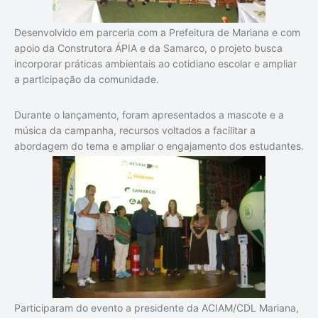
Desenvolvido em parceria com a Prefeitura de Mariana e com
apoio da Construtora ÁPIA e da Samarco, o projeto busca
incorporar práticas ambientais ao cotidiano escolar e ampliar
a participação da comunidade.
Durante o lançamento, foram apresentados a mascote e a
música da campanha, recursos voltados a facilitar a
abordagem do tema e ampliar o engajamento dos estudantes.
Participaram do evento a presidente da ACIAM/CDL Mariana,