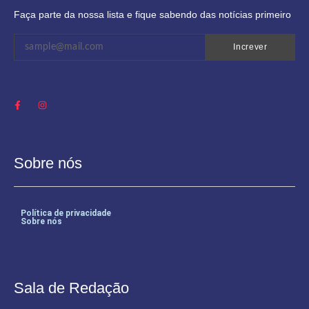
Faça parte da nossa lista e fique sabendo das notícias primeiro
Increver
Sobre nós
Política de privacidade
Sobre nós
Sala de Redação