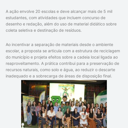
A ação envolve 20 escolas e deve alcançar mais de 5 mil
estudantes, com atividades que incluem concurso de
desenho e redação, além do uso de material didático sobre
coleta seletiva e destinação de resíduos.
Ao incentivar a separação de materiais desde o ambiente
escolar, a proposta se articula com a estrutura de reciclagem
do município e projeta efeitos sobre a cadeia local ligada ao
reaproveitamento. A prática contribui para a preservação de
recursos naturais, como solo e água, ao reduzir o descarte
inadequado e a sobrecarga de áreas de disposição final.