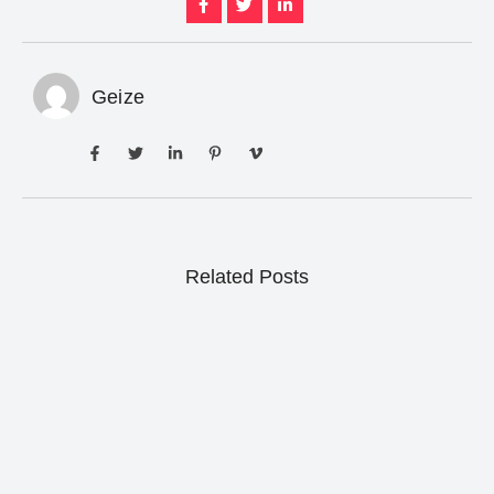
Geize
Related Posts