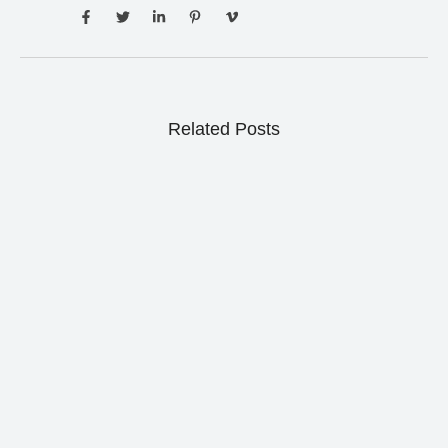
Related Posts