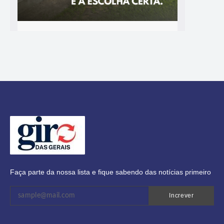
Faça parte da nossa lista e fique sabendo das notícias primeiro
Increver