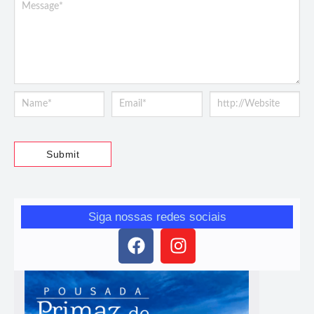
Siga nossas redes sociais