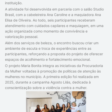
instituição.
A atividade foi desenvolvida em parceria com o salão Studio
Brasil, com a cabeleireira Ana Caroline e a maquiadora Ana
Elisa de Oliveira. Ao todo, seis participantes receberam
atendimento com cuidados capilares e maquiagem, em uma
ação organizada como momento de convivência e
valorização pessoal.
Além dos serviços de beleza, o encontro buscou criar um
ambiente de escuta e troca de experiências entre as
participantes, reforçando a proposta do projeto de oferecer
espaços de acolhimento e fortalecimento emocional.
O projeto Maria Bonita integra as iniciativas da Procuradoria
da Mulher voltadas à promoção de políticas de atenção às
mulheres no município. A primeira edição foi realizada em
2025, durante a campanha Agosto Lilás, dedicada à
conscientização sobre a violência contra a mulher.