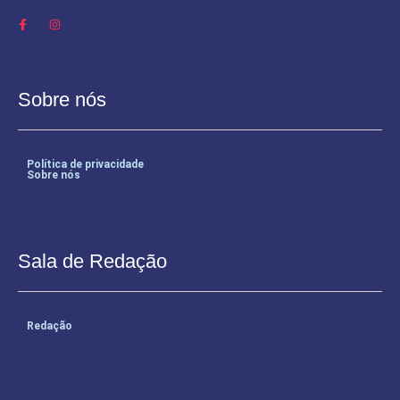
Sobre nós
Política de privacidade
Sobre nós
Sala de Redação
Redação