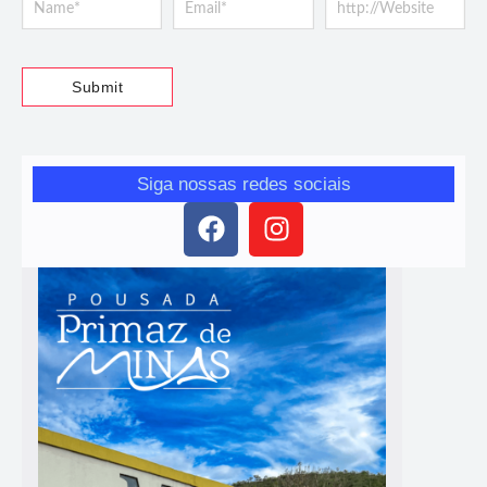
Siga nossas redes sociais