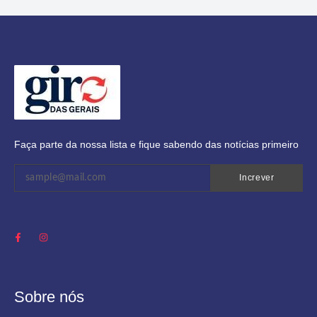
Faça parte da nossa lista e fique sabendo das notícias primeiro
Increver
Sobre nós