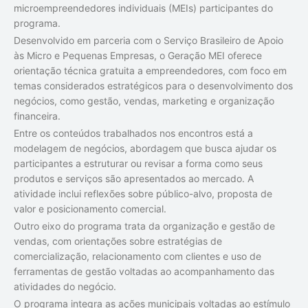
microempreendedores individuais (MEIs) participantes do
programa.
Desenvolvido em parceria com o Serviço Brasileiro de Apoio
às Micro e Pequenas Empresas, o Geração MEI oferece
orientação técnica gratuita a empreendedores, com foco em
temas considerados estratégicos para o desenvolvimento dos
negócios, como gestão, vendas, marketing e organização
financeira.
Entre os conteúdos trabalhados nos encontros está a
modelagem de negócios, abordagem que busca ajudar os
participantes a estruturar ou revisar a forma como seus
produtos e serviços são apresentados ao mercado. A
atividade inclui reflexões sobre público-alvo, proposta de
valor e posicionamento comercial.
Outro eixo do programa trata da organização e gestão de
vendas, com orientações sobre estratégias de
comercialização, relacionamento com clientes e uso de
ferramentas de gestão voltadas ao acompanhamento das
atividades do negócio.
O programa integra as ações municipais voltadas ao estímulo