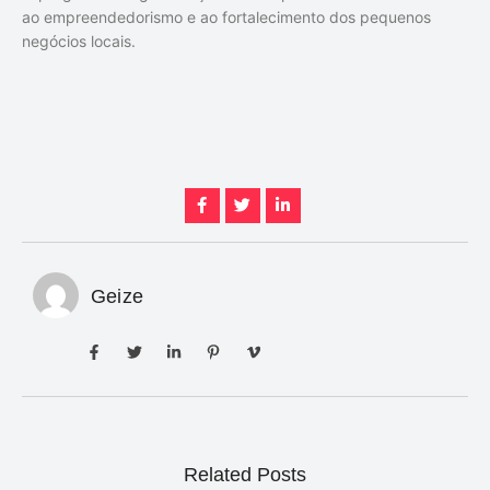
ao empreendedorismo e ao fortalecimento dos pequenos
negócios locais.
Geize
Related Posts