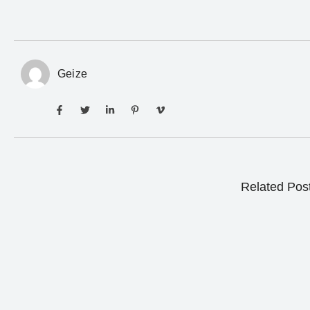
Geize
Related Pos