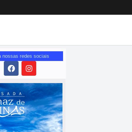
a nossas redes sociais