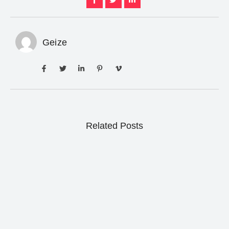
Geize
Related Posts