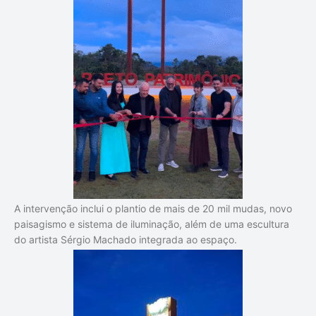
A intervenção inclui o plantio de mais de 20 mil mudas, novo
paisagismo e sistema de iluminação, além de uma escultura
do artista Sérgio Machado integrada ao espaço.