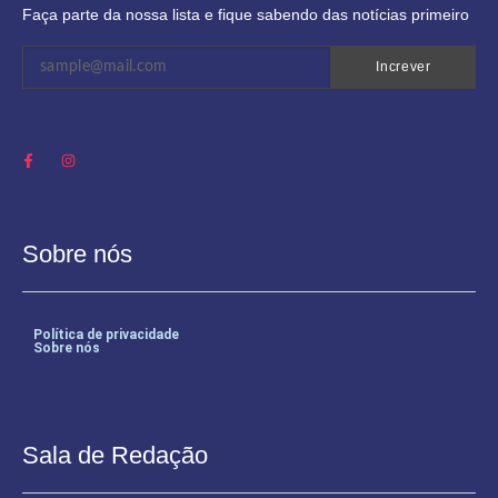
Faça parte da nossa lista e fique sabendo das notícias primeiro
Increver
Sobre nós
Política de privacidade
Sobre nós
Sala de Redação