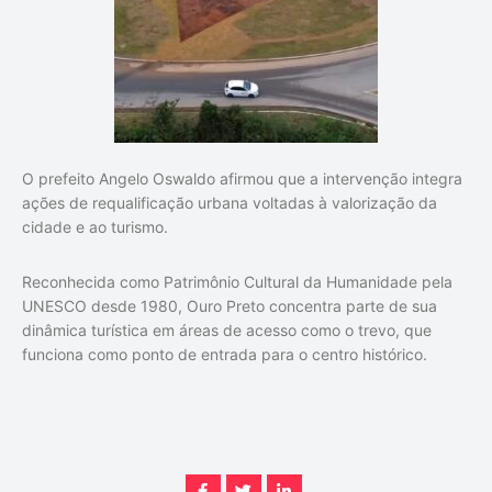
O prefeito Angelo Oswaldo afirmou que a intervenção integra
ações de requalificação urbana voltadas à valorização da
cidade e ao turismo.
Reconhecida como Patrimônio Cultural da Humanidade pela
UNESCO desde 1980, Ouro Preto concentra parte de sua
dinâmica turística em áreas de acesso como o trevo, que
funciona como ponto de entrada para o centro histórico.