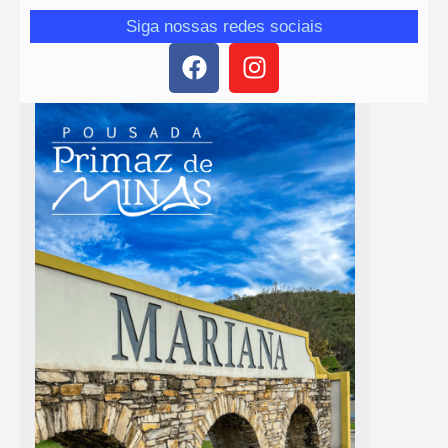
Siga nossas redes sociais