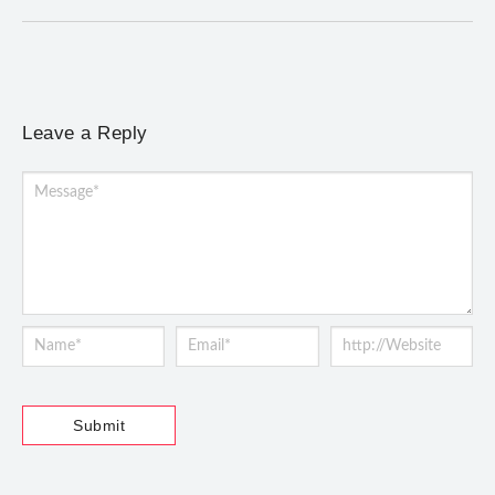
Leave a Reply