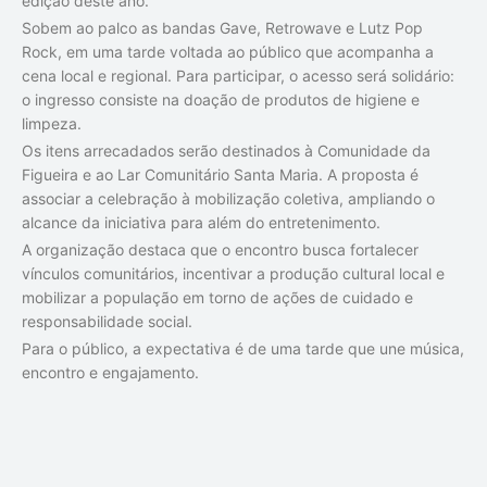
edição deste ano.
Sobem ao palco as bandas Gave, Retrowave e Lutz Pop
Rock, em uma tarde voltada ao público que acompanha a
cena local e regional. Para participar, o acesso será solidário:
o ingresso consiste na doação de produtos de higiene e
limpeza.
Os itens arrecadados serão destinados à Comunidade da
Figueira e ao Lar Comunitário Santa Maria. A proposta é
associar a celebração à mobilização coletiva, ampliando o
alcance da iniciativa para além do entretenimento.
A organização destaca que o encontro busca fortalecer
vínculos comunitários, incentivar a produção cultural local e
mobilizar a população em torno de ações de cuidado e
responsabilidade social.
Para o público, a expectativa é de uma tarde que une música,
encontro e engajamento.