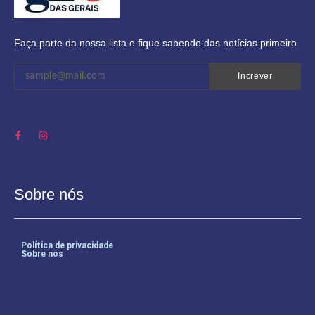
Faça parte da nossa lista e fique sabendo das notícias primeiro
Increver
Sobre nós
Política de privacidade
Sobre nós