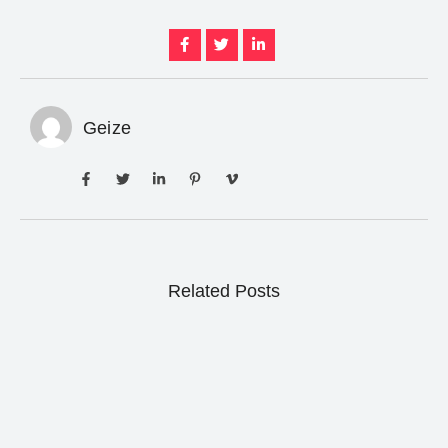
Geize
Related Posts