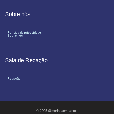
Sobre nós
Política de privacidade
Sobre nós
Sala de Redação
Redação
© 2025 @marianaemcantos