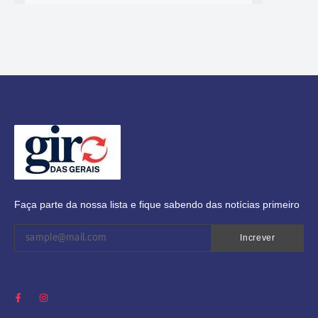
Faça parte da nossa lista e fique sabendo das notícias primeiro
Increver