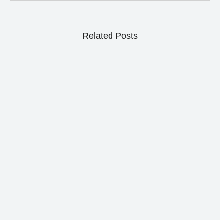
Related Posts