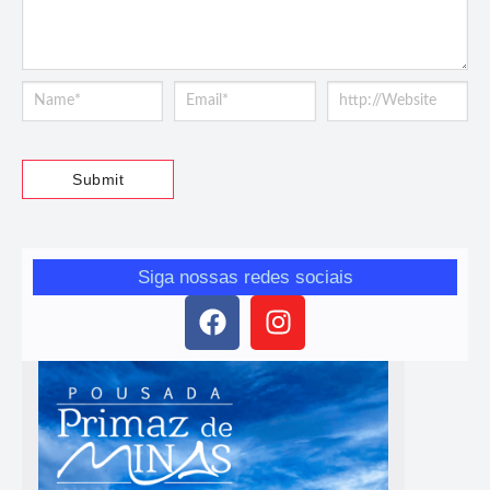
Siga nossas redes sociais