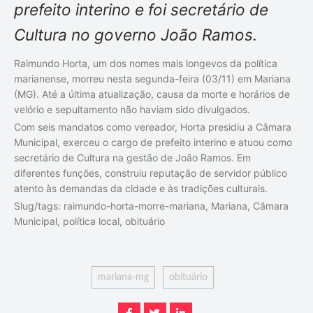
prefeito interino e foi secretário de
Cultura no governo João Ramos.
Raimundo Horta, um dos nomes mais longevos da política
marianense, morreu nesta segunda-feira (03/11) em Mariana
(MG). Até a última atualização, causa da morte e horários de
velório e sepultamento não haviam sido divulgados.
Com seis mandatos como vereador, Horta presidiu a Câmara
Municipal, exerceu o cargo de prefeito interino e atuou como
secretário de Cultura na gestão de João Ramos. Em
diferentes funções, construiu reputação de servidor público
atento às demandas da cidade e às tradições culturais.
Slug/tags: raimundo-horta-morre-mariana, Mariana, Câmara
Municipal, política local, obituário
mariana-mg
obituário