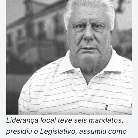
Liderança local teve seis mandatos,
presidiu o Legislativo, assumiu como