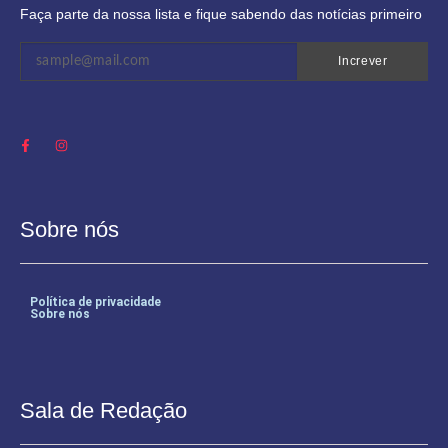
Faça parte da nossa lista e fique sabendo das notícias primeiro
Increver
Sobre nós
Política de privacidade
Sobre nós
Sala de Redação