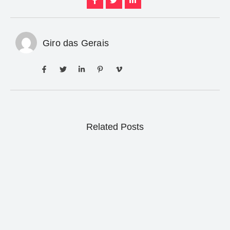
Giro das Gerais
Related Posts