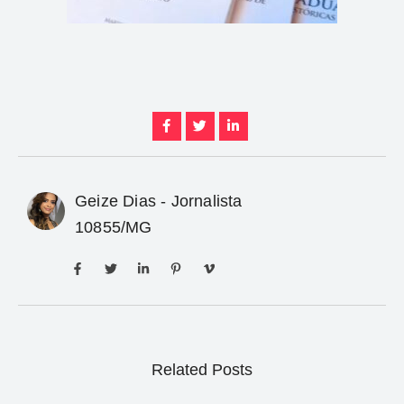
Geize Dias - Jornalista
10855/MG
Related Posts