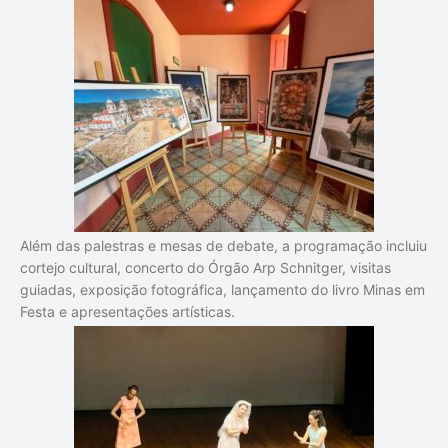
Além das palestras e mesas de debate, a programação incluiu
cortejo cultural, concerto do Órgão Arp Schnitger, visitas
guiadas, exposição fotográfica, lançamento do livro Minas em
Festa e apresentações artísticas.