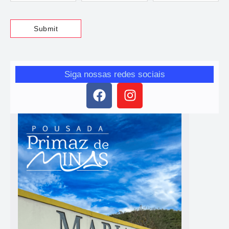
Siga nossas redes sociais