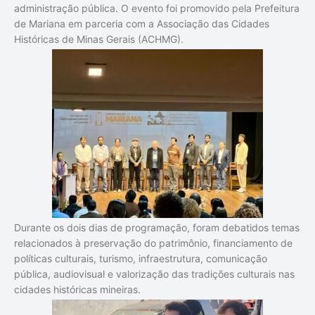
administração pública. O evento foi promovido pela Prefeitura
de Mariana em parceria com a Associação das Cidades
Históricas de Minas Gerais (ACHMG).
Durante os dois dias de programação, foram debatidos temas
relacionados à preservação do patrimônio, financiamento de
políticas culturais, turismo, infraestrutura, comunicação
pública, audiovisual e valorização das tradições culturais nas
cidades históricas mineiras.