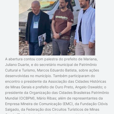
A abertura contou com palestra do prefeito de Mariana,
Juliano Duarte, e do secretário municipal de Patrimônio
Cultural e Turismo, Marcos Eduardo Batista, sobre ações
desenvolvidas no município. Também participaram do
encontro o presidente da Associação das Cidades Históricas
de Minas Gerais e prefeito de Ouro Preto, Angelo Oswaldo; o
presidente da Organização das Cidades Brasileiras Patrimônio
Mundial (OCBPM), Mário Ribas; além de representantes da
Empresa Mineira de Comunicação (EMC), da Fundação Clóvis
Salgado, da Federação dos Circuitos Turísticos de Minas