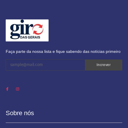
Faça parte da nossa lista e fique sabendo das notícias primeiro
Increver
Sobre nós