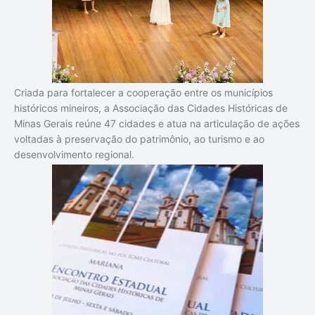
Criada para fortalecer a cooperação entre os municípios
históricos mineiros, a Associação das Cidades Históricas de
Minas Gerais reúne 47 cidades e atua na articulação de ações
voltadas à preservação do patrimônio, ao turismo e ao
desenvolvimento regional.