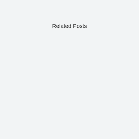
Related Posts