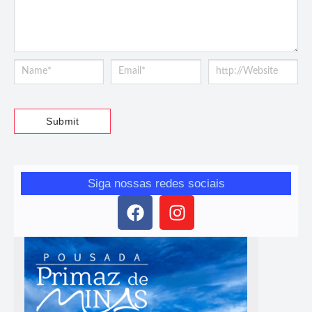
Siga nossas redes sociais