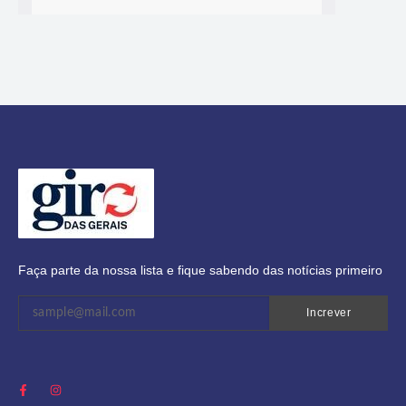
Faça parte da nossa lista e fique sabendo das notícias primeiro
Increver