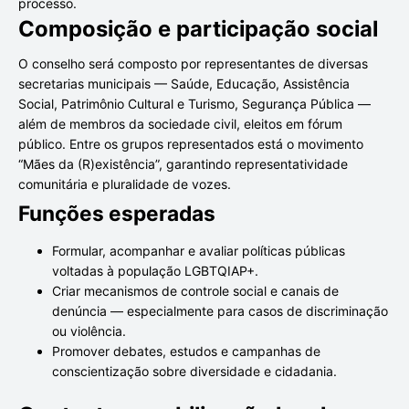
processo.
Composição e participação social
O conselho será composto por representantes de diversas
secretarias municipais — Saúde, Educação, Assistência
Social, Patrimônio Cultural e Turismo, Segurança Pública —
além de membros da sociedade civil, eleitos em fórum
público. Entre os grupos representados está o movimento
“Mães da (R)existência”, garantindo representatividade
comunitária e pluralidade de vozes.
Funções esperadas
Formular, acompanhar e avaliar políticas públicas
voltadas à população LGBTQIAP+.
Criar mecanismos de controle social e canais de
denúncia — especialmente para casos de discriminação
ou violência.
Promover debates, estudos e campanhas de
conscientização sobre diversidade e cidadania.