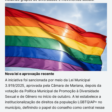
Nova lei e aprovação recente
A iniciativa foi sancionada por meio da Lei Municipal
3.919/2025, aprovada pela Câmara de Mariana, depois da
votação da Política Municipal de Promoção à Diversidade
Sexual e de Gênero no início de outubro. A lei estabelece a
institucionalização de direitos da população LGBTQIAP+ no
município, definindo o papel do conselho como central nesse