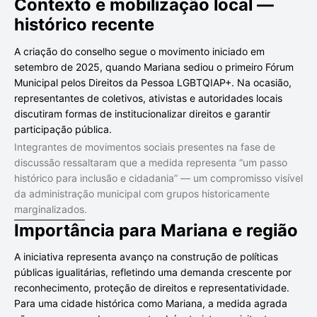
Contexto e mobilização local —
histórico recente
A criação do conselho segue o movimento iniciado em
setembro de 2025, quando Mariana sediou o primeiro Fórum
Municipal pelos Direitos da Pessoa LGBTQIAP+. Na ocasião,
representantes de coletivos, ativistas e autoridades locais
discutiram formas de institucionalizar direitos e garantir
participação pública.
Integrantes de movimentos sociais presentes na fase de
discussão ressaltaram que a medida representa “um passo
histórico para inclusão e cidadania” — um compromisso visível
da administração municipal com grupos historicamente
marginalizados.
Importância para Mariana e região
A iniciativa representa avanço na construção de políticas
públicas igualitárias, refletindo uma demanda crescente por
reconhecimento, proteção de direitos e representatividade.
Para uma cidade histórica como Mariana, a medida agrada