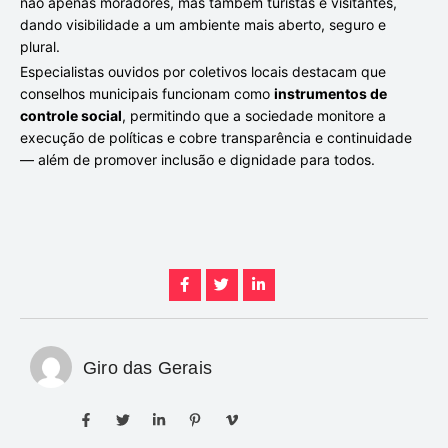
não apenas moradores, mas também turistas e visitantes,
dando visibilidade a um ambiente mais aberto, seguro e
plural.
Especialistas ouvidos por coletivos locais destacam que
conselhos municipais funcionam como
instrumentos de
controle social
, permitindo que a sociedade monitore a
execução de políticas e cobre transparência e continuidade
— além de promover inclusão e dignidade para todos.
Giro das Gerais