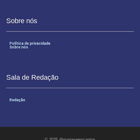
Sobre nós
Política de privacidade
Sobre nós
Sala de Redação
Redação
© 2025 @marianaemcantos