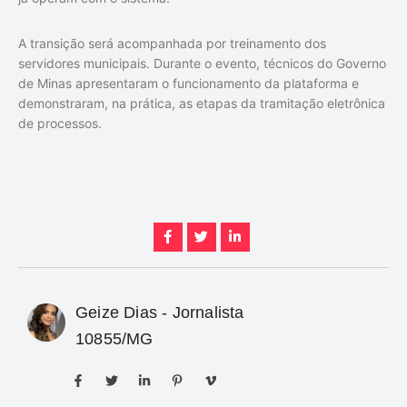
A transição será acompanhada por treinamento dos
servidores municipais. Durante o evento, técnicos do Governo
de Minas apresentaram o funcionamento da plataforma e
demonstraram, na prática, as etapas da tramitação eletrônica
de processos.
Geize Dias - Jornalista
10855/MG