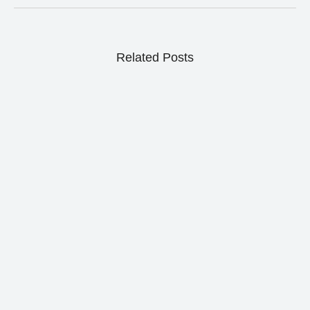
Related Posts