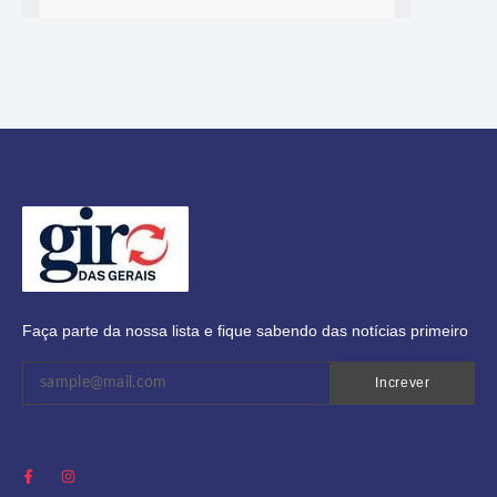
Faça parte da nossa lista e fique sabendo das notícias primeiro
Increver