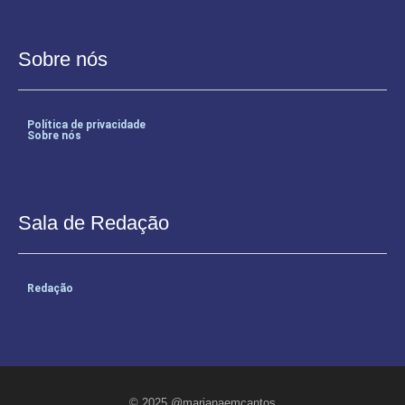
Sobre nós
Política de privacidade
Sobre nós
Sala de Redação
Redação
© 2025 @marianaemcantos