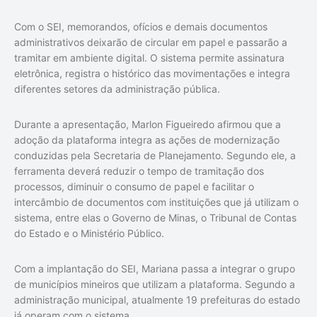
Com o SEI, memorandos, ofícios e demais documentos
administrativos deixarão de circular em papel e passarão a
tramitar em ambiente digital. O sistema permite assinatura
eletrônica, registra o histórico das movimentações e integra
diferentes setores da administração pública.
Durante a apresentação, Marlon Figueiredo afirmou que a
adoção da plataforma integra as ações de modernização
conduzidas pela Secretaria de Planejamento. Segundo ele, a
ferramenta deverá reduzir o tempo de tramitação dos
processos, diminuir o consumo de papel e facilitar o
intercâmbio de documentos com instituições que já utilizam o
sistema, entre elas o Governo de Minas, o Tribunal de Contas
do Estado e o Ministério Público.
Com a implantação do SEI, Mariana passa a integrar o grupo
de municípios mineiros que utilizam a plataforma. Segundo a
administração municipal, atualmente 19 prefeituras do estado
já operam com o sistema.