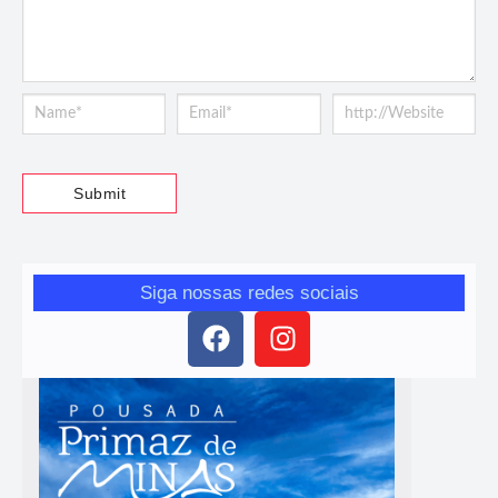
Siga nossas redes sociais