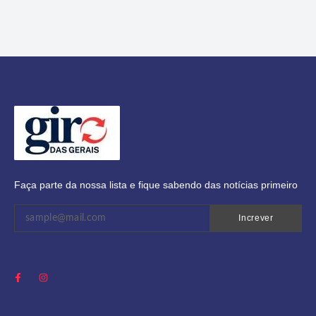
Faça parte da nossa lista e fique sabendo das notícias primeiro
Increver