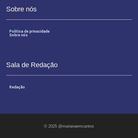
Sobre nós
Política de privacidade
Sobre nós
Sala de Redação
Redação
© 2025 @marianaemcantos