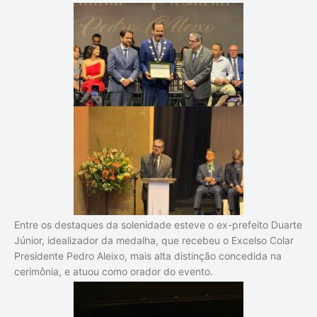
Entre os destaques da solenidade esteve o ex-prefeito Duarte
Júnior, idealizador da medalha, que recebeu o Excelso Colar
Presidente Pedro Aleixo, mais alta distinção concedida na
cerimônia, e atuou como orador do evento.