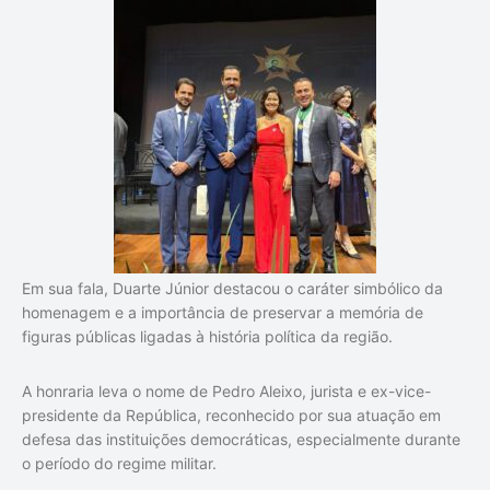
Em sua fala, Duarte Júnior destacou o caráter simbólico da
homenagem e a importância de preservar a memória de
figuras públicas ligadas à história política da região.
A honraria leva o nome de Pedro Aleixo, jurista e ex-vice-
presidente da República, reconhecido por sua atuação em
defesa das instituições democráticas, especialmente durante
o período do regime militar.