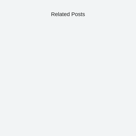
Related Posts