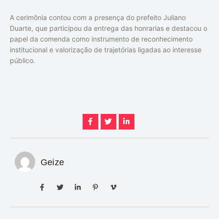
A cerimônia contou com a presença do prefeito Juliano
Duarte, que participou da entrega das honrarias e destacou o
papel da comenda como instrumento de reconhecimento
institucional e valorização de trajetórias ligadas ao interesse
público.
Geize