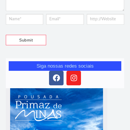
Siga nossas redes sociais