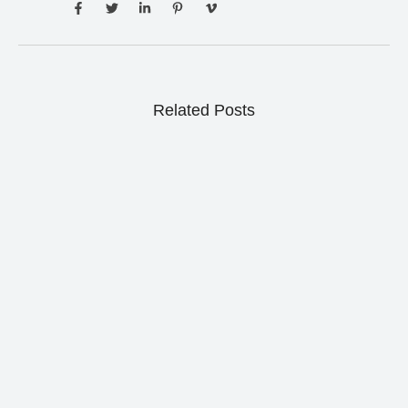
Related Posts