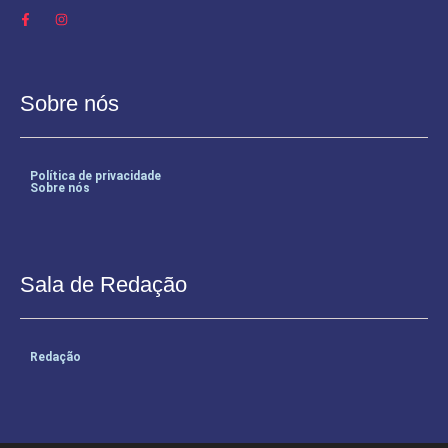
Sobre nós
Política de privacidade
Sobre nós
Sala de Redação
Redação