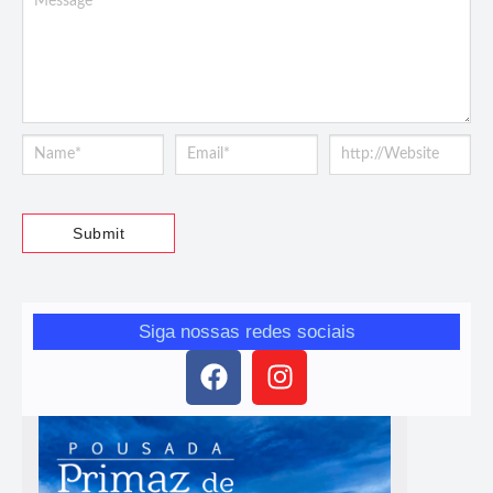
Siga nossas redes sociais