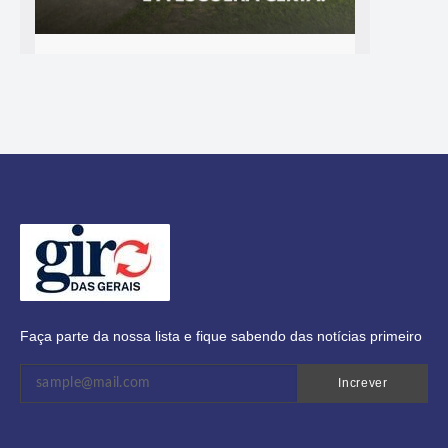
Faça parte da nossa lista e fique sabendo das notícias primeiro
Increver