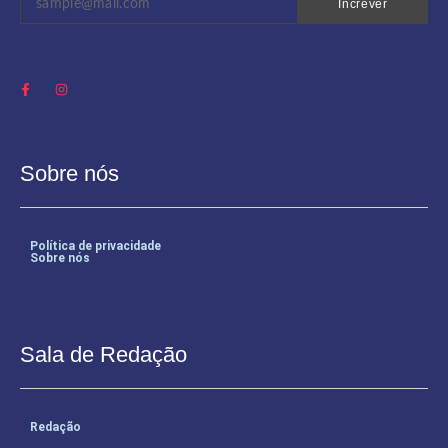
Increver
Sobre nós
Política de privacidade
Sobre nós
Sala de Redação
Redação