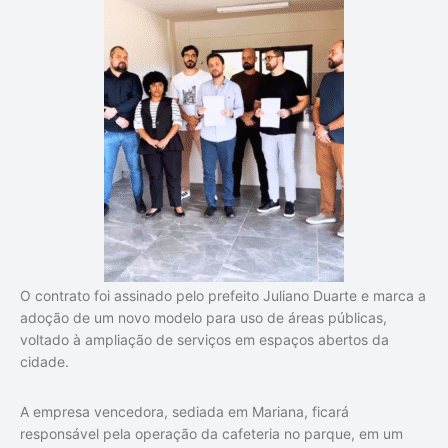
O contrato foi assinado pelo prefeito Juliano Duarte e marca a
adoção de um novo modelo para uso de áreas públicas,
voltado à ampliação de serviços em espaços abertos da
cidade.
A empresa vencedora, sediada em Mariana, ficará
responsável pela operação da cafeteria no parque, em um