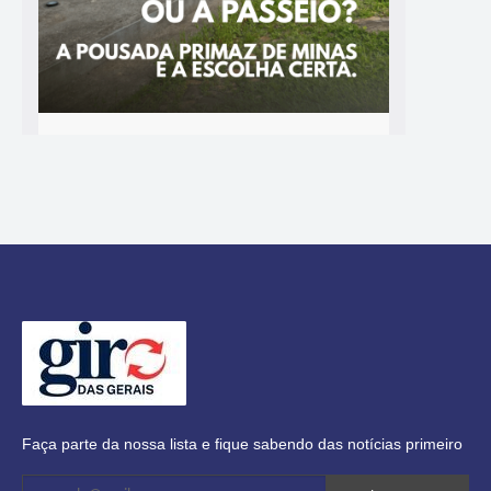
Faça parte da nossa lista e fique sabendo das notícias primeiro