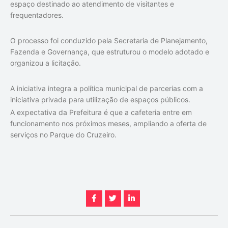
espaço destinado ao atendimento de visitantes e
frequentadores.
O processo foi conduzido pela Secretaria de Planejamento,
Fazenda e Governança, que estruturou o modelo adotado e
organizou a licitação.
A iniciativa integra a política municipal de parcerias com a
iniciativa privada para utilização de espaços públicos.
A expectativa da Prefeitura é que a cafeteria entre em
funcionamento nos próximos meses, ampliando a oferta de
serviços no Parque do Cruzeiro.