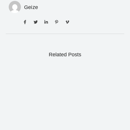
Geize
Related Posts