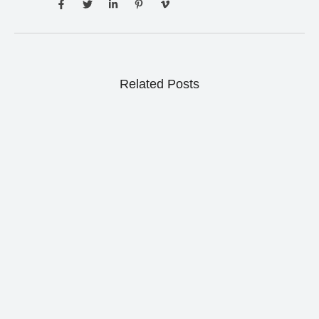
Related Posts