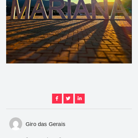
Giro das Gerais