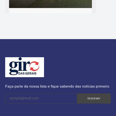
Faça parte da nossa lista e fique sabendo das notícias primeiro
Increver