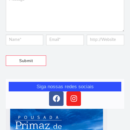
Siga nossas redes sociais