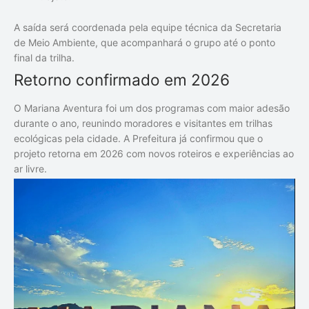
A saída será coordenada pela equipe técnica da Secretaria
de Meio Ambiente, que acompanhará o grupo até o ponto
final da trilha.
Retorno confirmado em 2026
O Mariana Aventura foi um dos programas com maior adesão
durante o ano, reunindo moradores e visitantes em trilhas
ecológicas pela cidade. A Prefeitura já confirmou que o
projeto retorna em 2026 com novos roteiros e experiências ao
ar livre.