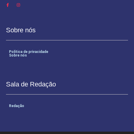
Sobre nós
Política de privacidade
Sobre nós
Sala de Redação
Redação