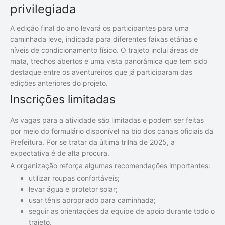
privilegiada
A edição final do ano levará os participantes para uma
caminhada leve, indicada para diferentes faixas etárias e
níveis de condicionamento físico. O trajeto inclui áreas de
mata, trechos abertos e uma vista panorâmica que tem sido
destaque entre os aventureiros que já participaram das
edições anteriores do projeto.
Inscrições limitadas
As vagas para a atividade são limitadas e podem ser feitas
por meio do formulário disponível na bio dos canais oficiais da
Prefeitura. Por se tratar da última trilha de 2025, a
expectativa é de alta procura.
A organização reforça algumas recomendações importantes:
utilizar roupas confortáveis;
levar água e protetor solar;
usar tênis apropriado para caminhada;
seguir as orientações da equipe de apoio durante todo o
trajeto.