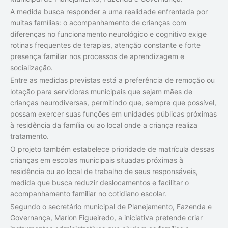
A medida busca responder a uma realidade enfrentada por
muitas famílias: o acompanhamento de crianças com
diferenças no funcionamento neurológico e cognitivo exige
rotinas frequentes de terapias, atenção constante e forte
presença familiar nos processos de aprendizagem e
socialização.
Entre as medidas previstas está a preferência de remoção ou
lotação para servidoras municipais que sejam mães de
crianças neurodiversas, permitindo que, sempre que possível,
possam exercer suas funções em unidades públicas próximas
à residência da família ou ao local onde a criança realiza
tratamento.
O projeto também estabelece prioridade de matrícula dessas
crianças em escolas municipais situadas próximas à
residência ou ao local de trabalho de seus responsáveis,
medida que busca reduzir deslocamentos e facilitar o
acompanhamento familiar no cotidiano escolar.
Segundo o secretário municipal de Planejamento, Fazenda e
Governança, Marlon Figueiredo, a iniciativa pretende criar