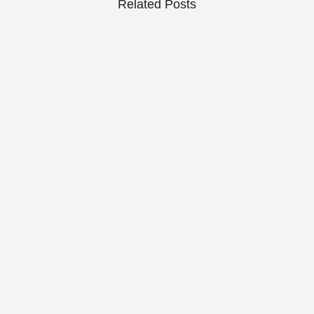
Related Posts