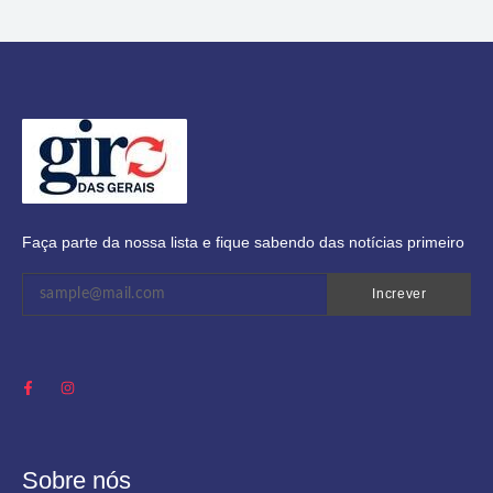
Faça parte da nossa lista e fique sabendo das notícias primeiro
Increver
Sobre nós