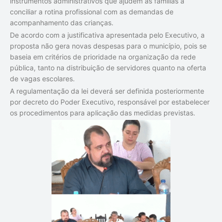
instrumentos administrativos que ajudem as famílias a
conciliar a rotina profissional com as demandas de
acompanhamento das crianças.
De acordo com a justificativa apresentada pelo Executivo, a
proposta não gera novas despesas para o município, pois se
baseia em critérios de prioridade na organização da rede
pública, tanto na distribuição de servidores quanto na oferta
de vagas escolares.
A regulamentação da lei deverá ser definida posteriormente
por decreto do Poder Executivo, responsável por estabelecer
os procedimentos para aplicação das medidas previstas.