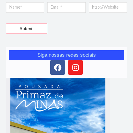
Siga nossas redes sociais