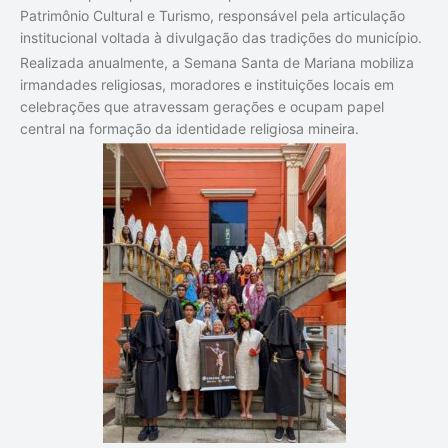
Patrimônio Cultural e Turismo, responsável pela articulação
institucional voltada à divulgação das tradições do município.
Realizada anualmente, a Semana Santa de Mariana mobiliza
irmandades religiosas, moradores e instituições locais em
celebrações que atravessam gerações e ocupam papel
central na formação da identidade religiosa mineira.