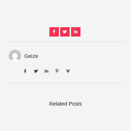
Geize
Related Posts