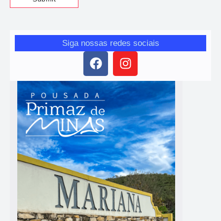
Siga nossas redes sociais