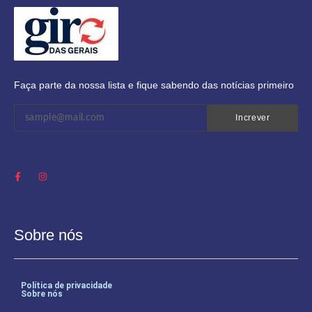
Faça parte da nossa lista e fique sabendo das notícias primeiro
Increver
Sobre nós
Política de privacidade
Sobre nós