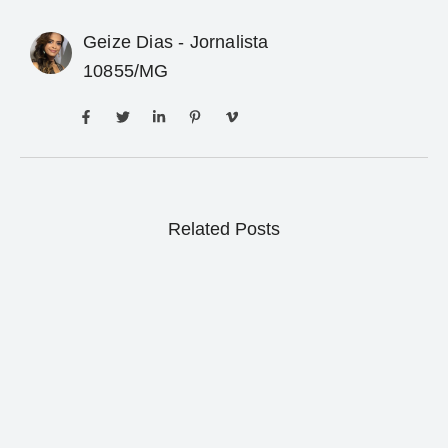
Geize Dias - Jornalista
10855/MG
Related Posts