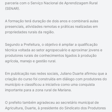
parceria com o
Serviço Nacional de Aprendizagem Rural
(SENAR).
A formação terá duração de dois anos e combinará aulas
presenciais, atividades remotas e práticas realizadas em
propriedades rurais da região.
Segundo a Prefeitura, o objetivo é ampliar a qualificação
técnica voltada ao setor agropecuário e aproximar jovens e
produtores rurais de conhecimentos ligados à produção
agrícola, manejo e gestão rural.
Em publicação nas redes sociais, Juliano Duarte afirmou que a
criação do curso foi construída em diálogo com produtores do
município e classificou a iniciativa como uma conquista
importante para a zona rural de Mariana.
O prefeito também agradeceu ao secretário municipal de
Agricultura,
Duarte
, à presidente do Sindicato dos Produtores