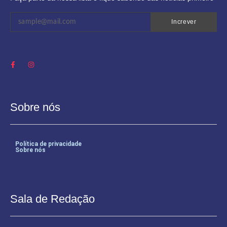
Increver
Sobre nós
Política de privacidade
Sobre nós
Sala de Redação