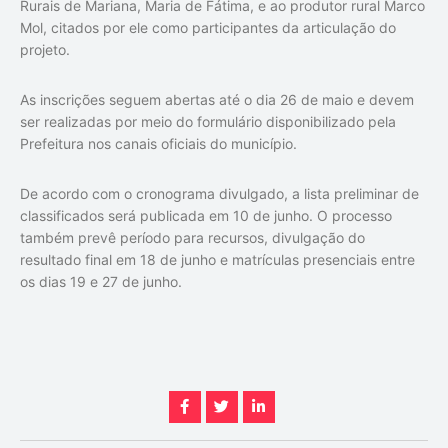
Rurais de Mariana,
Maria de Fátima
, e ao produtor rural
Marco
Mol
, citados por ele como participantes da articulação do
projeto.
As inscrições seguem abertas até o dia 26 de maio e devem
ser realizadas por meio do formulário disponibilizado pela
Prefeitura nos canais oficiais do município.
De acordo com o cronograma divulgado, a lista preliminar de
classificados será publicada em 10 de junho. O processo
também prevê período para recursos, divulgação do
resultado final em 18 de junho e matrículas presenciais entre
os dias 19 e 27 de junho.