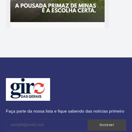
Faça parte da nossa lista e fique sabendo das notícias primeiro
Increver