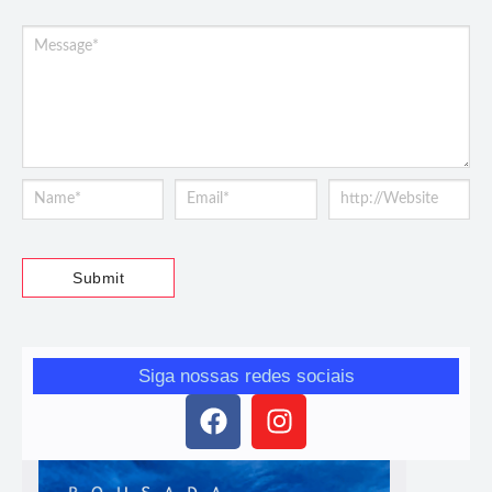
Siga nossas redes sociais