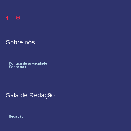
Sobre nós
Política de privacidade
Sobre nós
Sala de Redação
Redação