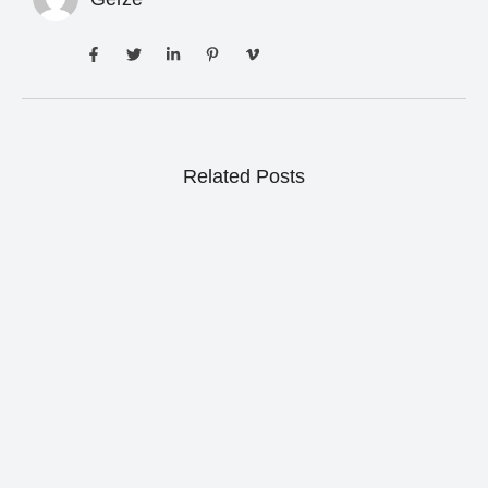
Related Posts