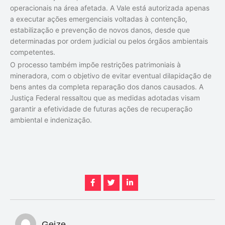
operacionais na área afetada. A Vale está autorizada apenas
a executar ações emergenciais voltadas à contenção,
estabilização e prevenção de novos danos, desde que
determinadas por ordem judicial ou pelos órgãos ambientais
competentes.
O processo também impõe restrições patrimoniais à
mineradora, com o objetivo de evitar eventual dilapidação de
bens antes da completa reparação dos danos causados. A
Justiça Federal ressaltou que as medidas adotadas visam
garantir a efetividade de futuras ações de recuperação
ambiental e indenização.
Geize