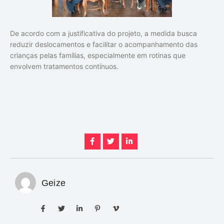
De acordo com a justificativa do projeto, a medida busca
reduzir deslocamentos e facilitar o acompanhamento das
crianças pelas famílias, especialmente em rotinas que
envolvem tratamentos contínuos.
Geize