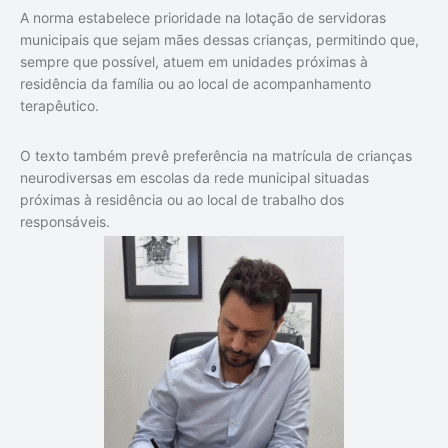
A norma estabelece prioridade na lotação de servidoras
municipais que sejam mães dessas crianças, permitindo que,
sempre que possível, atuem em unidades próximas à
residência da família ou ao local de acompanhamento
terapêutico.
O texto também prevê preferência na matrícula de crianças
neurodiversas em escolas da rede municipal situadas
próximas à residência ou ao local de trabalho dos
responsáveis.