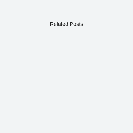
Related Posts