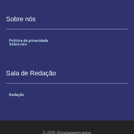
Sobre nós
Política de privacidade
Sobre nós
Sala de Redação
Redação
© 2025 @marianaemcantos