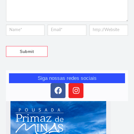
Siga nossas redes sociais