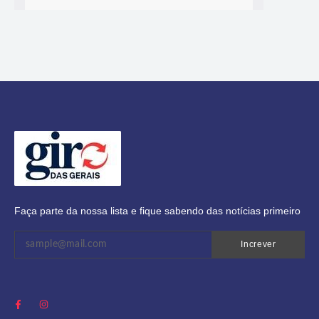
Faça parte da nossa lista e fique sabendo das notícias primeiro
Increver