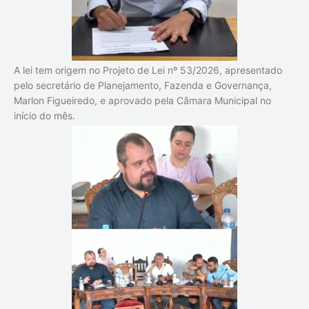
A lei tem origem no Projeto de Lei nº 53/2026, apresentado
pelo secretário de Planejamento, Fazenda e Governança,
Marlon Figueiredo, e aprovado pela Câmara Municipal no
início do mês.