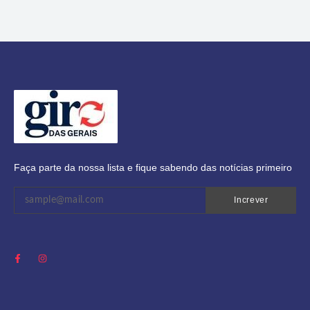
Faça parte da nossa lista e fique sabendo das notícias primeiro
Increver