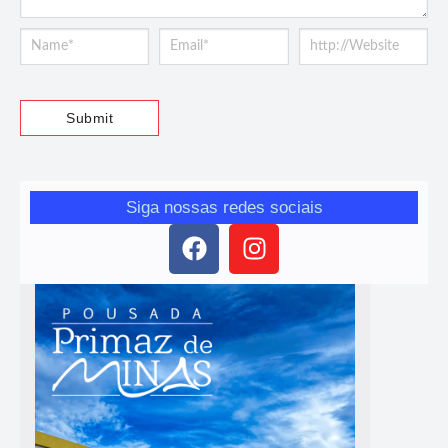
Siga nossas redes sociais