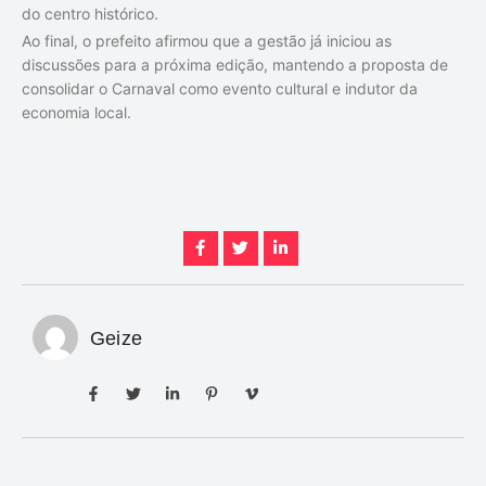
do centro histórico.
Ao final, o prefeito afirmou que a gestão já iniciou as
discussões para a próxima edição, mantendo a proposta de
consolidar o Carnaval como evento cultural e indutor da
economia local.
Geize