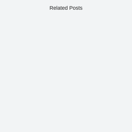
Related Posts