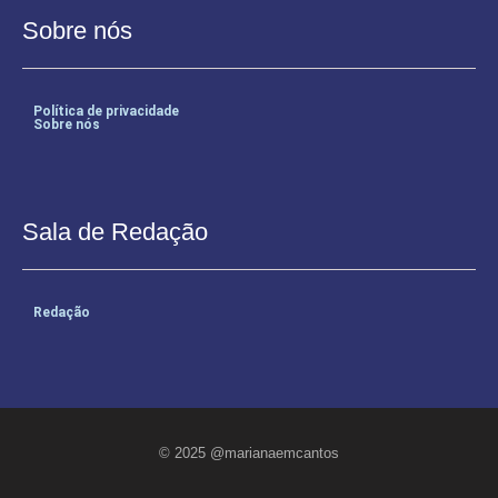
Sobre nós
Política de privacidade
Sobre nós
Sala de Redação
Redação
© 2025 @marianaemcantos