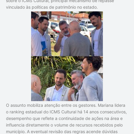
sobre o ICMS Cultural, principal mecanismo de repasse
vinculado às políticas de patrimônio no estado.
O assunto mobiliza atenção entre os gestores. Mariana lidera
o ranking estadual do ICMS Cultural há 14 anos consecutivos,
desempenho que reflete a continuidade de ações na área e
influencia diretamente o volume de recursos recebidos pelo
município. A eventual revisão das regras acende dúvidas