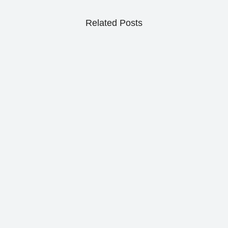
Related Posts