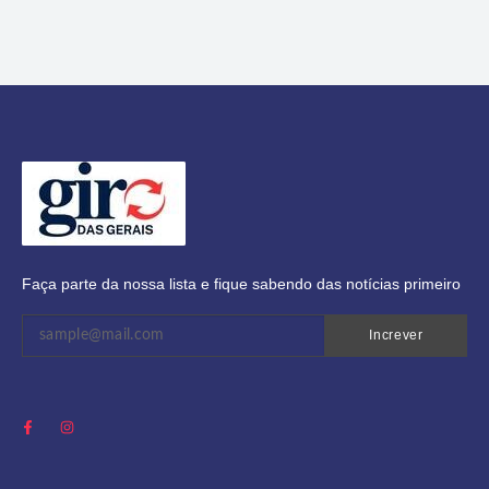
Faça parte da nossa lista e fique sabendo das notícias primeiro
Increver