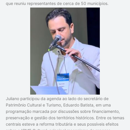
que reuniu representantes de cerca de 50 municípios.
Juliano participou da agenda ao lado do secretário de
Patrimônio Cultural e Turismo, Eduardo Batista, em uma
programação marcada por discussões sobre financiamento,
preservação e gestão dos territórios históricos. Entre os temas
centrais esteve a reforma tributária e seus possíveis efeitos