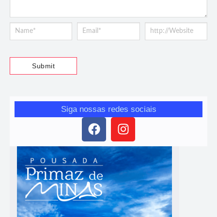
Siga nossas redes sociais