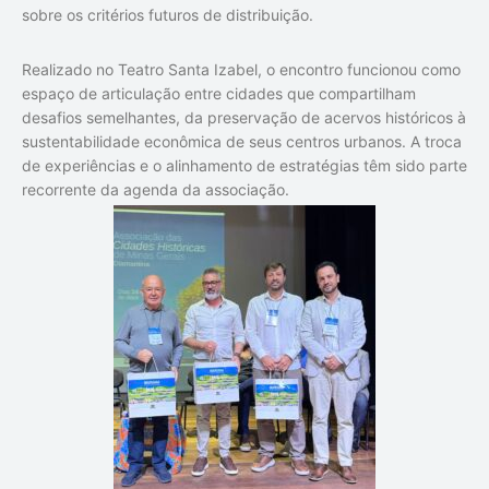
sobre os critérios futuros de distribuição.
Realizado no Teatro Santa Izabel, o encontro funcionou como
espaço de articulação entre cidades que compartilham
desafios semelhantes, da preservação de acervos históricos à
sustentabilidade econômica de seus centros urbanos. A troca
de experiências e o alinhamento de estratégias têm sido parte
recorrente da agenda da associação.