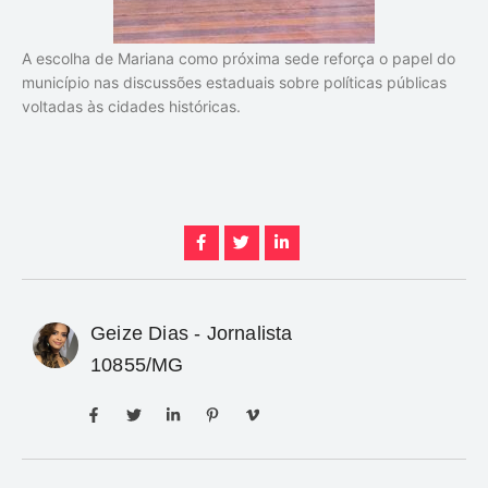
A escolha de Mariana como próxima sede reforça o papel do
município nas discussões estaduais sobre políticas públicas
voltadas às cidades históricas.
Geize Dias - Jornalista
10855/MG