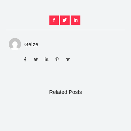
Geize
Related Posts