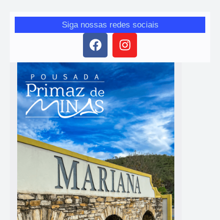
Siga nossas redes sociais