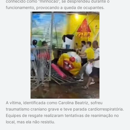
conhecido como “minhocão”, se desprendeu durante o
funcionamento, provocando a queda de ocupantes.
A vítima, identificada como Carolina Beatriz, sofreu
traumatismo craniano grave e teve parada cardiorrespiratória.
Equipes de resgate realizaram tentativas de reanimação no
local, mas ela não resistiu.