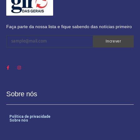
Faça parte da nossa lista e fique sabendo das notícias primeiro
Increver
Sobre nós
Política de privacidade
Sobre nós