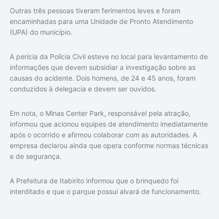
Outras três pessoas tiveram ferimentos leves e foram
encaminhadas para uma Unidade de Pronto Atendimento
(UPA) do município.
A perícia da Polícia Civil esteve no local para levantamento de
informações que devem subsidiar a investigação sobre as
causas do acidente. Dois homens, de 24 e 45 anos, foram
conduzidos à delegacia e devem ser ouvidos.
Em nota, o Minas Center Park, responsável pela atração,
informou que acionou equipes de atendimento imediatamente
após o ocorrido e afirmou colaborar com as autoridades. A
empresa declarou ainda que opera conforme normas técnicas
e de segurança.
A Prefeitura de Itabirito informou que o brinquedo foi
interditado e que o parque possui alvará de funcionamento.